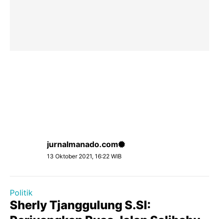
jurnalmanado.com
13 Oktober 2021, 16:22 WIB
Politik
Sherly Tjanggulung S.SI: