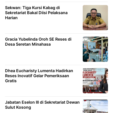
Sekwan: Tiga Kursi Kabag di
Sekretariat Bakal Diisi Pelaksana
Harian
Gracia Yubelinda Oroh SE Reses di
Desa Seretan Minahasa
Dhea Eucharisty Lumenta Hadirkan
Reses lnovatif Gelar Pemeriksaan
Gratis
Jabatan Eselon lll di Sekretariat Dewan
Sulut Kosong