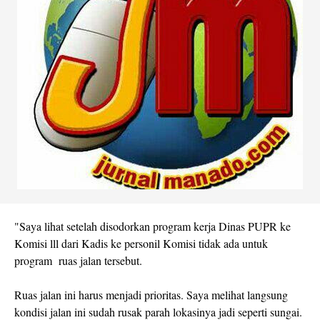
"Saya lihat setelah disodorkan program kerja Dinas PUPR ke
Komisi lll dari Kadis ke personil Komisi tidak ada untuk
program ruas jalan tersebut.
Ruas jalan ini harus menjadi prioritas. Saya melihat langsung
kondisi jalan ini sudah rusak parah lokasinya jadi seperti sungai.