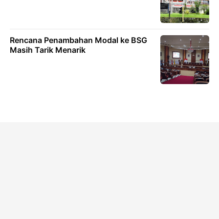
Rencana Penambahan Modal ke BSG
Masih Tarik Menarik