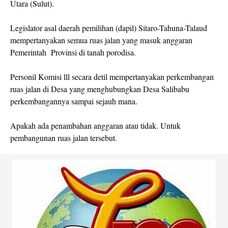
Utara (Sulut).
Legislator asal daerah pemilihan (dapil) Sitaro-Tahuna-Talaud
mempertanyakan semua ruas jalan yang masuk anggaran
Pemerintah Provinsi di tanah porodisa.
Personil Komisi lll secara detil mempertanyakan perkembangan
ruas jalan di Desa yang menghubungkan Desa Salibabu
perkembangannya sampai sejauh mana.
Apakah ada penambahan anggaran atau tidak. Untuk
pembangunan ruas jalan tersebut.