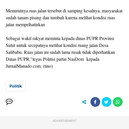
Menurutnya ruas jalan tersebut di samping kesalnya, masyarakat
sudah tanam pisang dan tumbuh karena melihat kondisi ruas
jalan memprihatinkan
Sebagai wakil rakyat meminta kepada dinas PUPR Provinsi
Sulut untuk secepatnya melihat kondisi ruang jalan Desa
Salibabu. Ruas jalan ini sudah lama rusak tidak diperhatikan
Dinas PUPR,"tegas Politisi partai NasDem kepada
JurnalManado.com. (tino)
Politik
ADVERTISEMENT