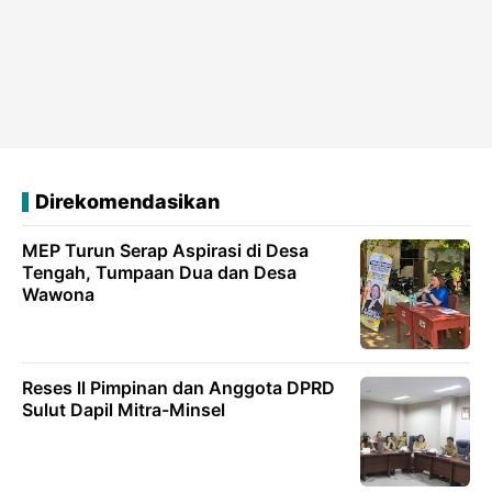
Direkomendasikan
MEP Turun Serap Aspirasi di Desa
Tengah, Tumpaan Dua dan Desa
Wawona
Reses ll Pimpinan dan Anggota DPRD
Sulut Dapil Mitra-Minsel