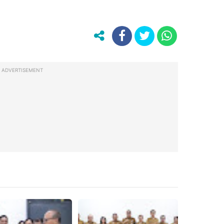
ADVERTISEMENT