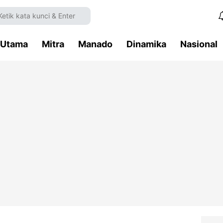
Utama
Mitra
Manado
Dinamika
Nasional