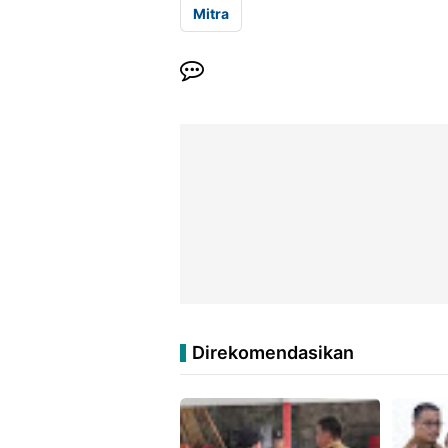
Mitra
Direkomendasikan