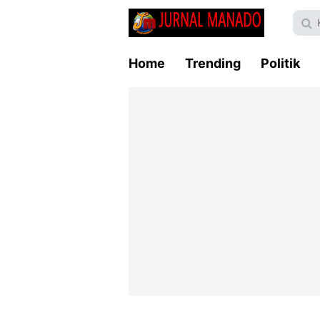
Home
Trending
Politik