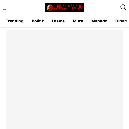
Trending
Politik
Utama
Mitra
Manado
Dinam