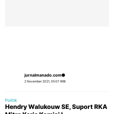
jurnalmanado.com
2 November 2021, 05:07 WIB
Politik
Hendry Walukouw SE, Suport RKA