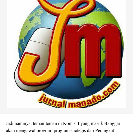
Jadi nantinya, teman-teman di Komisi I yang masuk Banggar
akan mengawal program-program strategis dari Perangkat