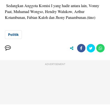
Sedangkan Anggota Komisi I yang hadir antara lain, Vonny
Paat, Muhamad Wongso, Hendry Walukow, Arthur
Kotambunan, Fabian Kaloh dan Jhony Panambunan.(tino)
Politik
ADVERTISEMENT