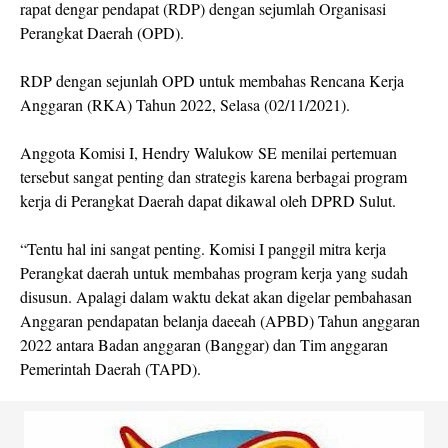
rapat dengar pendapat (RDP) dengan sejumlah Organisasi
Perangkat Daerah (OPD).
RDP dengan sejunlah OPD untuk membahas Rencana Kerja
Anggaran (RKA) Tahun 2022, Selasa (02/11/2021).
Anggota Komisi I, Hendry Walukow SE menilai pertemuan
tersebut sangat penting dan strategis karena berbagai program
kerja di Perangkat Daerah dapat dikawal oleh DPRD Sulut.
“Tentu hal ini sangat penting. Komisi I panggil mitra kerja
Perangkat daerah untuk membahas program kerja yang sudah
disusun. Apalagi dalam waktu dekat akan digelar pembahasan
Anggaran pendapatan belanja daeeah (APBD) Tahun anggaran
2022 antara Badan anggaran (Banggar) dan Tim anggaran
Pemerintah Daerah (TAPD).