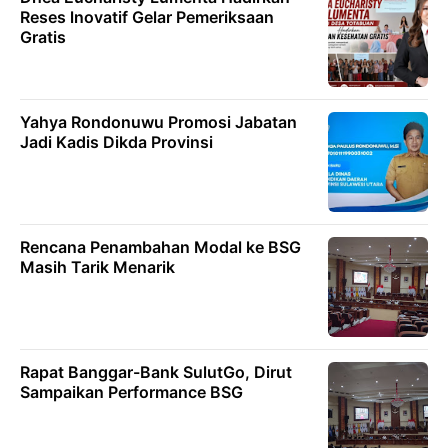
Reses lnovatif Gelar Pemeriksaan
Gratis
Yahya Rondonuwu Promosi Jabatan
Jadi Kadis Dikda Provinsi
Rencana Penambahan Modal ke BSG
Masih Tarik Menarik
Rapat Banggar-Bank SulutGo, Dirut
Sampaikan Performance BSG