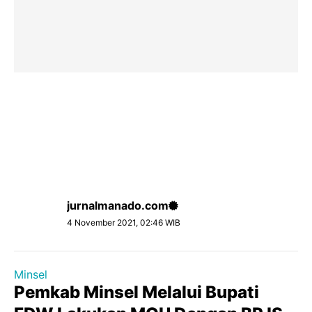
jurnalmanado.com
4 November 2021, 02:46 WIB
Minsel
Pemkab Minsel Melalui Bupati