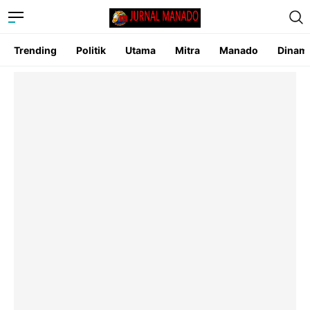
Trending
Politik
Utama
Mitra
Manado
Dinam