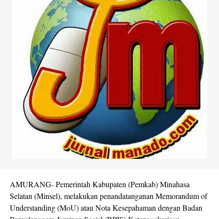
AMURANG- Pemerintah Kabupaten (Pemkab) Minahasa
Selatan (Minsel), melakukan penandatanganan Memorandum of
Understanding (MoU) atau Nota Kesepahaman dengan Badan