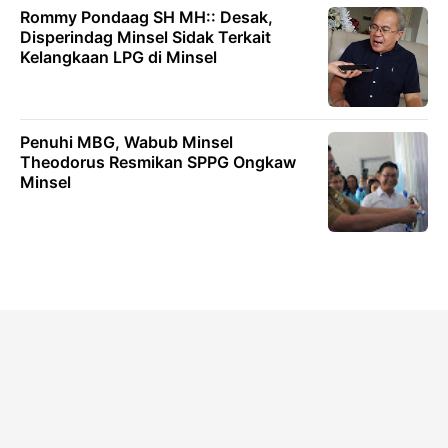
Rommy Pondaag SH MH:: Desak,
Disperindag Minsel Sidak Terkait
Kelangkaan LPG di Minsel
Penuhi MBG, Wabub Minsel
Theodorus Resmikan SPPG Ongkaw
Minsel