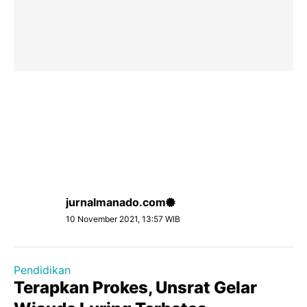
jurnalmanado.com
10 November 2021, 13:57 WIB
Pendidikan
Terapkan Prokes, Unsrat Gelar