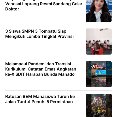
Vanesai Loprang Resmi Sandang Gelar
Doktor
3 Siswa SMPN 3 Tombatu Siap
Mengikuti Lomba Tingkat Provinsi
Melampaui Pandemi dan Transisi
Kurikulum: Catatan Emas Angkatan
ke-X SDIT Harapan Bunda Manado
Ratusan BEM Mahasiswa Turun ke
Jalan Tuntut Penuhi 5 Permintaan