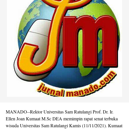
MANADO--Rektor Universitas Sam Ratulangi Prof. Dr. Ir.
Ellen Joan Kumaat M.Sc DEA memimpin rapat senat terbuka
wisuda Universitas Sam Ratulangi Kamis (11/11/2021). Kumaat