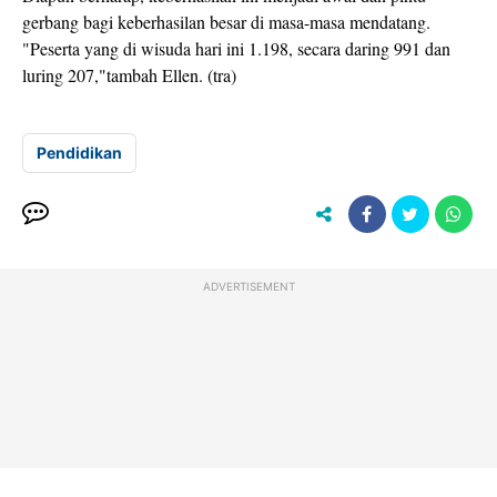
gerbang bagi keberhasilan besar di masa-masa mendatang.
"Peserta yang di wisuda hari ini 1.198, secara daring 991 dan
luring 207,"tambah Ellen. (tra)
Pendidikan
ADVERTISEMENT