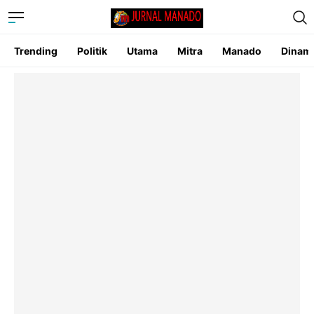
Trending
Politik
Utama
Mitra
Manado
Dinam