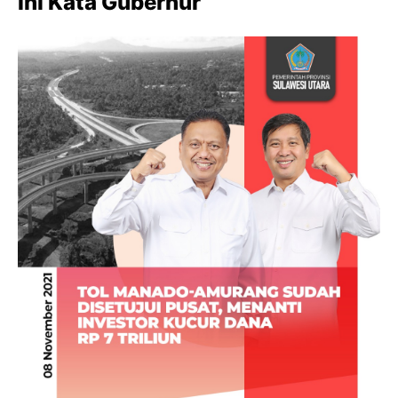
Ini Kata Gubernur