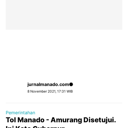
jurnalmanado.com
8 November 2021, 17:31 WIB
Pemerintahan
Tol Manado - Amurang Disetujui.