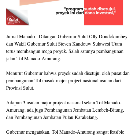
Jurnal Manado - Ditangan Gubernur Sulut Olly Dondokambey
dan Wakil Gubernur Sulut Steven Kandouw Sulawesi Utara
terus membangun mega proyek. Salah satunya pembangunan
jalan Tol Manado-Amurang.
Menurut Gubernur bahwa proyek sudah disetujui oleh pusat dan
pembangunan Tol masuk major project nasional usulan dari
Provinsi Sulut.
Adapun 3 usulan major project nasional selain Tol Manado-
Amurang, ada juga Pembangunan Jembatan Lembeh-Bitung,
dan Pembangunan Jembatan Pulau Karakelang.
Gubernur mengatakan, Tol Manado-Amurang sangat feasible