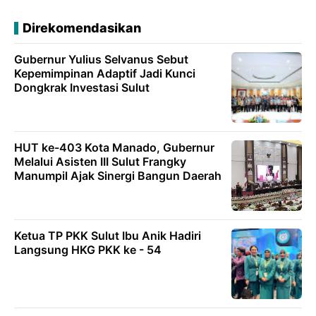
Direkomendasikan
Gubernur Yulius Selvanus Sebut
Kepemimpinan Adaptif Jadi Kunci
Dongkrak Investasi Sulut
HUT ke-403 Kota Manado, Gubernur
Melalui Asisten III Sulut Frangky
Manumpil Ajak Sinergi Bangun Daerah
Ketua TP PKK Sulut Ibu Anik Hadiri
Langsung HKG PKK ke - 54