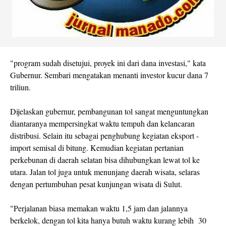
"program sudah disetujui, proyek ini dari dana investasi," kata
Gubernur. Sembari mengatakan menanti investor kucur dana 7
triliun.
Dijelaskan gubernur, pembangunan tol sangat menguntungkan
diantaranya mempersingkat waktu tempuh dan kelancaran
distribusi. Selain itu sebagai penghubung kegiatan eksport -
import semisal di bitung. Kemudian kegiatan pertanian
perkebunan di daerah selatan bisa dihubungkan lewat tol ke
utara. Jalan tol juga untuk menunjang daerah wisata, selaras
dengan pertumbuhan pesat kunjungan wisata di Sulut.
"Perjalanan biasa memakan waktu 1,5 jam dan jalannya
berkelok, dengan tol kita hanya butuh waktu kurang lebih 30