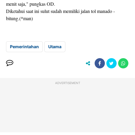
menit saja," pungkas OD.
Diketahui saat ini sulut sudah memiliki jalan tol manado -
bitung.(*man)
Pemerintahan
Utama
ADVERTISEMENT