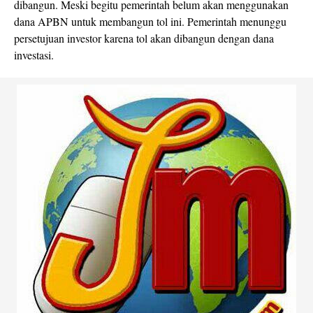
dibangun. Meski begitu pemerintah belum akan menggunakan
dana APBN untuk membangun tol ini. Pemerintah menunggu
persetujuan investor karena tol akan dibangun dengan dana
investasi.