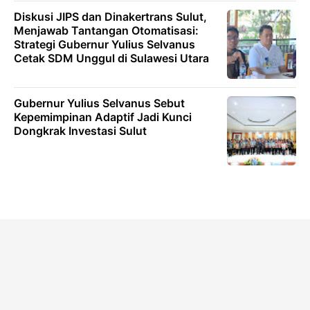
Diskusi JIPS dan Dinakertrans Sulut,
Menjawab Tantangan Otomatisasi:
Strategi Gubernur Yulius Selvanus
Cetak SDM Unggul di Sulawesi Utara
Gubernur Yulius Selvanus Sebut
Kepemimpinan Adaptif Jadi Kunci
Dongkrak Investasi Sulut