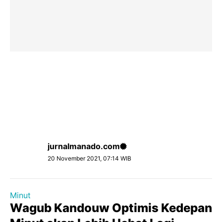
jurnalmanado.com
20 November 2021, 07:14 WIB
Minut
Wagub Kandouw Optimis Kedepan