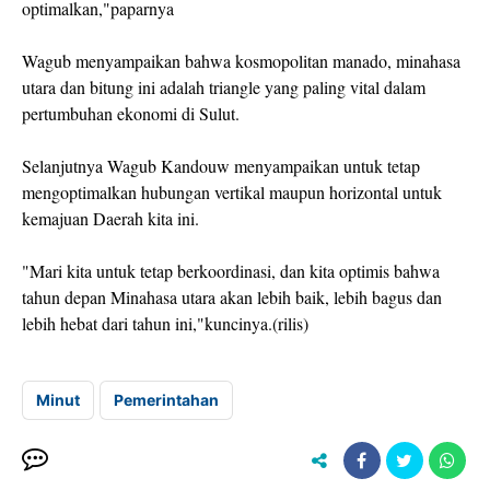
optimalkan,"paparnya
Wagub menyampaikan bahwa kosmopolitan manado, minahasa
utara dan bitung ini adalah triangle yang paling vital dalam
pertumbuhan ekonomi di Sulut.
Selanjutnya Wagub Kandouw menyampaikan untuk tetap
mengoptimalkan hubungan vertikal maupun horizontal untuk
kemajuan Daerah kita ini.
"Mari kita untuk tetap berkoordinasi, dan kita optimis bahwa
tahun depan Minahasa utara akan lebih baik, lebih bagus dan
lebih hebat dari tahun ini,"kuncinya.(rilis)
Minut
Pemerintahan