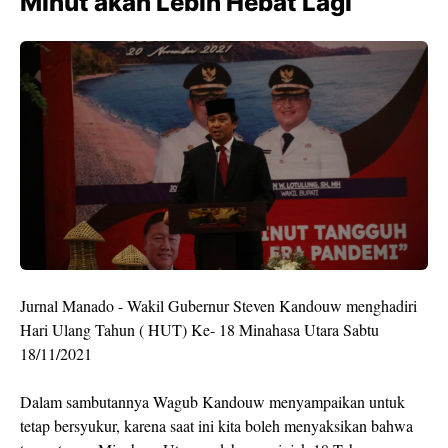
Minut akan Lebih Hebat Lagi
Jurnal Manado - Wakil Gubernur Steven Kandouw menghadiri
Hari Ulang Tahun ( HUT) Ke- 18 Minahasa Utara Sabtu
18/11/2021
Dalam sambutannya Wagub Kandouw menyampaikan untuk
tetap bersyukur, karena saat ini kita boleh menyaksikan bahwa