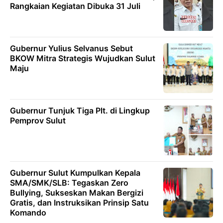
Rangkaian Kegiatan Dibuka 31 Juli
Gubernur Yulius Selvanus Sebut
BKOW Mitra Strategis Wujudkan Sulut
Maju
Gubernur Tunjuk Tiga Plt. di Lingkup
Pemprov Sulut
Gubernur Sulut Kumpulkan Kepala
SMA/SMK/SLB: Tegaskan Zero
Bullying, Sukseskan Makan Bergizi
Gratis, dan Instruksikan Prinsip Satu
Komando