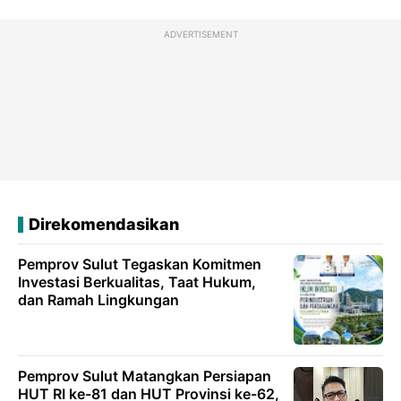
ADVERTISEMENT
Direkomendasikan
Pemprov Sulut Tegaskan Komitmen
Investasi Berkualitas, Taat Hukum,
dan Ramah Lingkungan
Pemprov Sulut Matangkan Persiapan
HUT RI ke-81 dan HUT Provinsi ke-62,