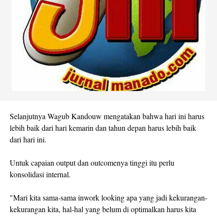
Selanjutnya Wagub Kandouw mengatakan bahwa hari ini harus
lebih baik dari hari kemarin dan tahun depan harus lebih baik
dari hari ini.
Untuk capaian output dan outcomenya tinggi itu perlu
konsolidasi internal.
"Mari kita sama-sama inwork looking apa yang jadi kekurangan-
kekurangan kita, hal-hal yang belum di optimalkan harus kita