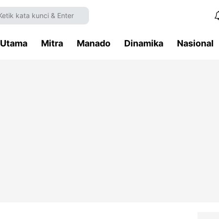
Utama
Mitra
Manado
Dinamika
Nasional