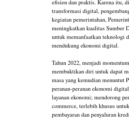
efisien dan praktis. Karena it
transformasi digital, pengemban
kegiatan pemerintahan, Pemerint
meningkatkan kualitas Sumber 
untuk memanfaatkan teknologi d
mendukung ekonomi digital.
Tahun 2022, menjadi momentum t
membuktikan diri untuk dapat m
masa yang kemudian menuntut 
peranan-peranan ekonomi digital,
layanan ekonomi; mendorong per
commerce, terlebih khusus untu
pembayaran dan penyaluran kred