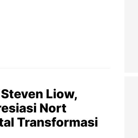
 Steven Liow,
esiasi Nort
tal Transformasi