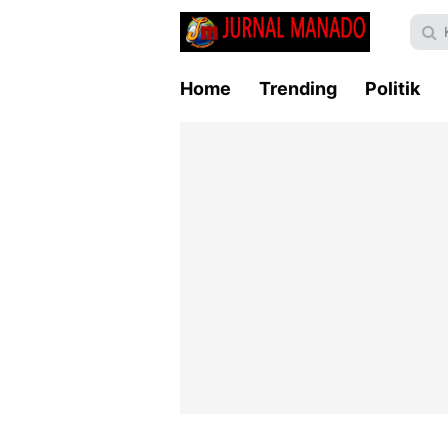
Home
Trending
Politik