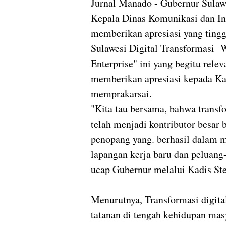
Jurnal Manado - Gubernur Sulaw
Kepala Dinas Komunikasi dan In
memberikan apresiasi yang tinggi
Sulawesi Digital Transformasi 
Enterprise" ini yang begitu rele
memberikan apresiasi kepada Kad
memprakarsai.
"Kita tau bersama, bahwa transfo
telah menjadi kontributor besar
penopang yang. berhasil dalam 
lapangan kerja baru dan peluang
ucap Gubernur melalui Kadis Ste
Menurutnya, Transformasi digita
tatanan di tengah kehidupan masy