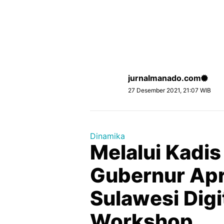
jurnalmanado.com
27 Desember 2021, 21:07 WIB
Dinamika
Melalui Kadis
Gubernur Apr
Sulawesi Digi
Workshop