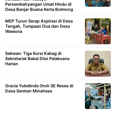
Persembahyangan Umat Hindu di
Desa Banjar Buana Kerta Bolmong
MEP Turun Serap Aspirasi di Desa
Tengah, Tumpaan Dua dan Desa
Wawona
Sekwan: Tiga Kursi Kabag di
Sekretariat Bakal Diisi Pelaksana
Harian
Gracia Yubelinda Oroh SE Reses di
Desa Seretan Minahasa