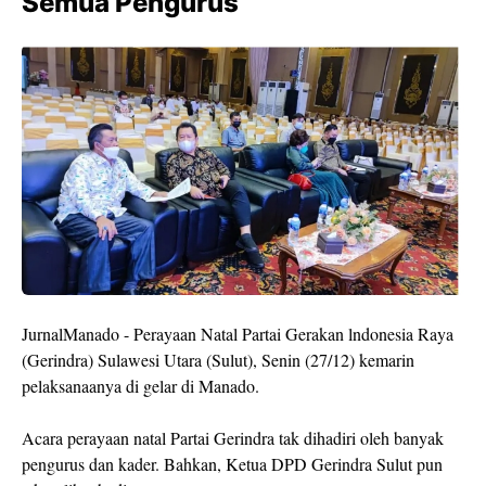
Semua Pengurus
JurnalManado - Perayaan Natal Partai Gerakan lndonesia Raya
(Gerindra) Sulawesi Utara (Sulut), Senin (27/12) kemarin
pelaksanaanya di gelar di Manado.
Acara perayaan natal Partai Gerindra tak dihadiri oleh banyak
pengurus dan kader. Bahkan, Ketua DPD Gerindra Sulut pun