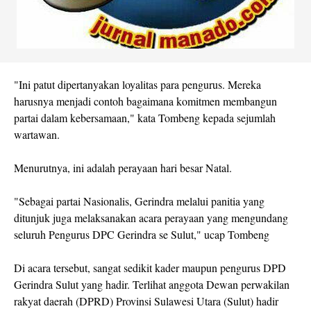
"Ini patut dipertanyakan loyalitas para pengurus. Mereka
harusnya menjadi contoh bagaimana komitmen membangun
partai dalam kebersamaan," kata Tombeng kepada sejumlah
wartawan.
Menurutnya, ini adalah perayaan hari besar Natal.
"Sebagai partai Nasionalis, Gerindra melalui panitia yang
ditunjuk juga melaksanakan acara perayaan yang mengundang
seluruh Pengurus DPC Gerindra se Sulut," ucap Tombeng
Di acara tersebut, sangat sedikit kader maupun pengurus DPD
Gerindra Sulut yang hadir. Terlihat anggota Dewan perwakilan
rakyat daerah (DPRD) Provinsi Sulawesi Utara (Sulut) hadir