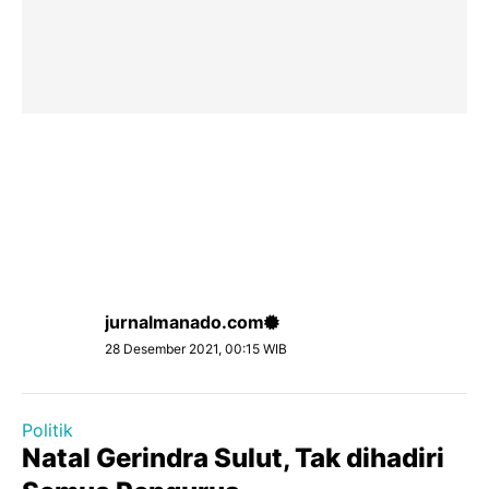
jurnalmanado.com
28 Desember 2021, 00:15 WIB
Politik
Natal Gerindra Sulut, Tak dihadiri