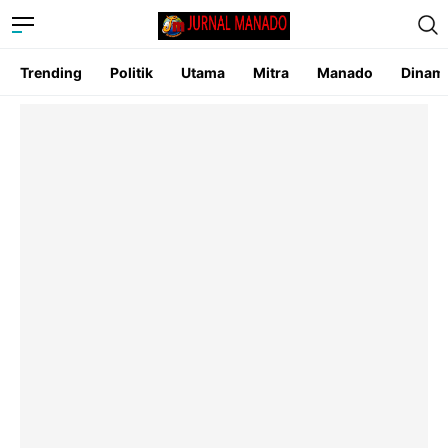
Trending
Politik
Utama
Mitra
Manado
Dinam