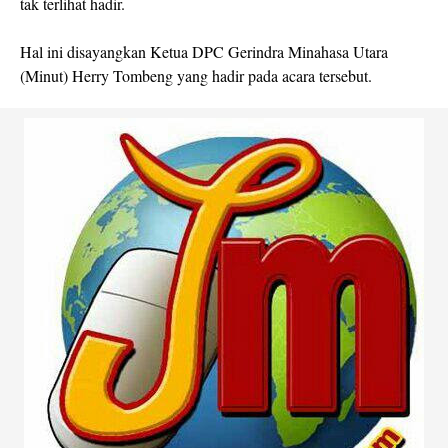
tak terlihat hadir.
Hal ini disayangkan Ketua DPC Gerindra Minahasa Utara
(Minut) Herry Tombeng yang hadir pada acara tersebut.