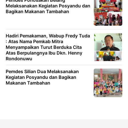
Pemdes Ponosakan Belang
Melaksanakan Kegiatan Posyandu dan
Bagikan Makanan Tambahan
Hadiri Pemakaman, Wabup Fredy Tuda
: Atas Nama Pemkab Mitra
Menyampaikan Turut Berduka Cita
Atas Berpulangnya Ibu Dkn. Henny
Rondonuwu
Pemdes Silian Dua Melaksanakan
Kegiatan Posyandu dan Bagikan
Makanan Tambahan