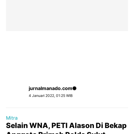
jurnalmanado.com
4 Januari 2022, 01:25 WIB
Mitra
Selain WNA, PETI Alason Di Bekap