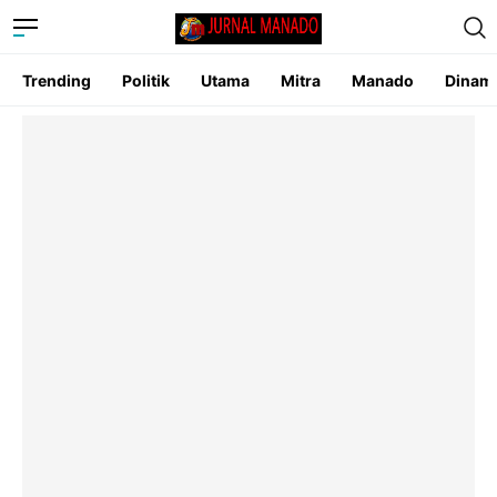
Trending
Politik
Utama
Mitra
Manado
Dinam