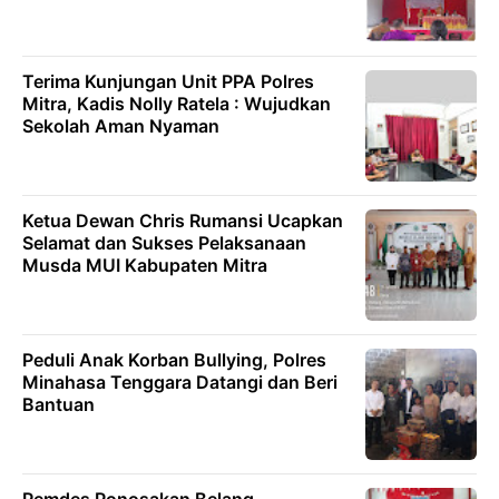
Terima Kunjungan Unit PPA Polres
Mitra, Kadis Nolly Ratela : Wujudkan
Sekolah Aman Nyaman
Ketua Dewan Chris Rumansi Ucapkan
Selamat dan Sukses Pelaksanaan
Musda MUI Kabupaten Mitra
‎Peduli Anak Korban Bullying, Polres
Minahasa Tenggara Datangi dan Beri
Bantuan