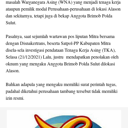
masalah Warganegara Asing (WNA) yang menjadi tenaga kerja
ataupun pemilik modal Perusahaan-perusahaan di lokasi Alason
dan sekitarnya, tetapi juga di bekap Anggota Brimob Polda
Sulut.
Pasalnya, saat sejumlah wartawan pos liputan Mitra bersama
dengan Disnakertrans, beserta Satpol-PP Kabupaten Mitra
disela-sela investigasi pendataan Tenaga Kerja Asing (TKA),
Selasa (21/12/2021) Lalu, justru mendapatkan penolakan oleh
oknum yang mengaku Anggota Brimob Polda Sulut dilokasi
Alason.
Bahkan adapula yang mengaku memiliki surat perintah tugas,
padahal diketahui perusahaan tambang tersebut tidak memiliki
izin resmi.