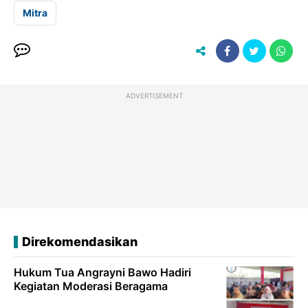
Mitra
ADVERTISEMENT
Direkomendasikan
Hukum Tua Angrayni Bawo Hadiri
Kegiatan Moderasi Beragama