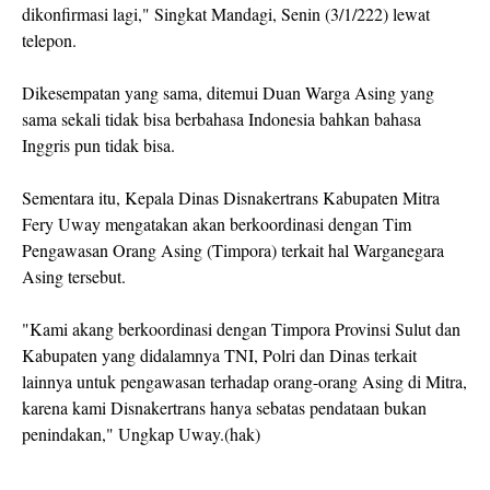
dikonfirmasi lagi," Singkat Mandagi, Senin (3/1/222) lewat
telepon.
Dikesempatan yang sama, ditemui Duan Warga Asing yang
sama sekali tidak bisa berbahasa Indonesia bahkan bahasa
Inggris pun tidak bisa.
Sementara itu, Kepala Dinas Disnakertrans Kabupaten Mitra
Fery Uway mengatakan akan berkoordinasi dengan Tim
Pengawasan Orang Asing (Timpora) terkait hal Warganegara
Asing tersebut.
"Kami akang berkoordinasi dengan Timpora Provinsi Sulut dan
Kabupaten yang didalamnya TNI, Polri dan Dinas terkait
lainnya untuk pengawasan terhadap orang-orang Asing di Mitra,
karena kami Disnakertrans hanya sebatas pendataan bukan
penindakan," Ungkap Uway.(hak)