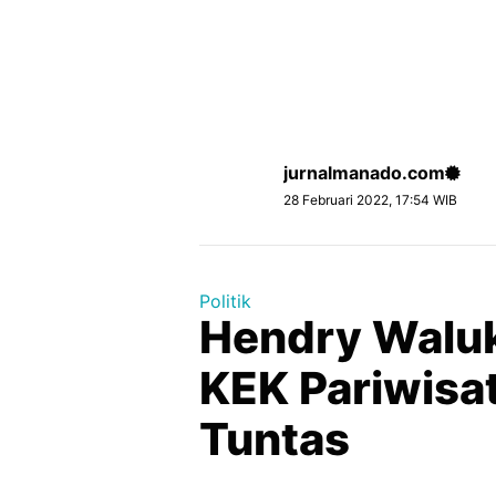
jurnalmanado.com
28 Februari 2022, 17:54 WIB
Politik
Hendry Waluk
KEK Pariwisa
Tuntas