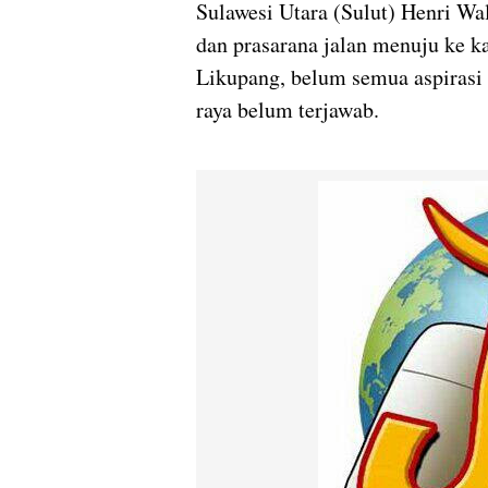
Sulawesi Utara (Sulut) Henri W
dan prasarana jalan menuju ke 
Likupang, belum semua aspirasi
raya belum terjawab.