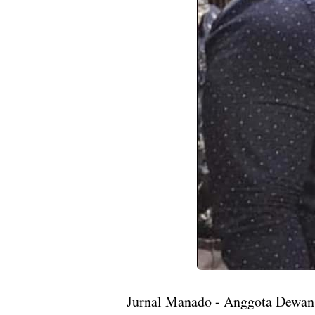
Jurnal Manado - Anggota Dewan 