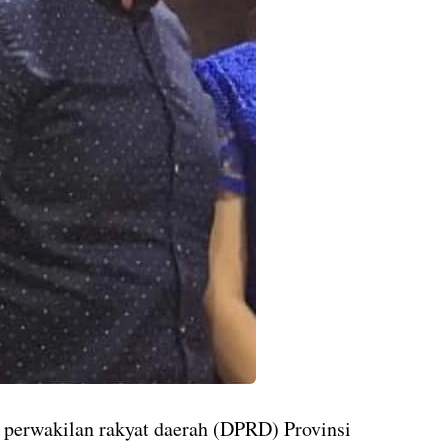
perwakilan rakyat daerah (DPRD) Provinsi