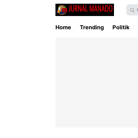
Home
Trending
Politik