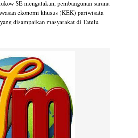
alukow SE mengatakan, pembangunan sarana
kawasan ekonomi khusus (KEK) pariwisata
 yang disampaikan masyarakat di Tatelu