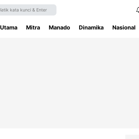
Utama
Mitra
Manado
Dinamika
Nasional