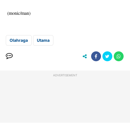
(monic/man)
Olahraga
Utama
ADVERTISEMENT