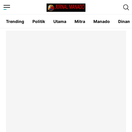
Trending
Politik
Utama
Mitra
Manado
Dinam