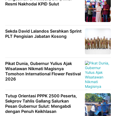
Resmi Nakhodai KPID Sulut
Sekda David Lalandos Serahkan Sprint
PLT Pengisian Jabatan Kosong
Pikat Dunia, Gubernur Yulius Ajak
Wisatawan Nikmati Magisnya
Tomohon International Flower Festival
2026
Tutup Orientasi PPPK 2500 Peserta,
Sekprov Tahlis Gallang Salurkan
Pesan Gubernur Sulut: Mengabdi
dengan Penuh Keikhlasan