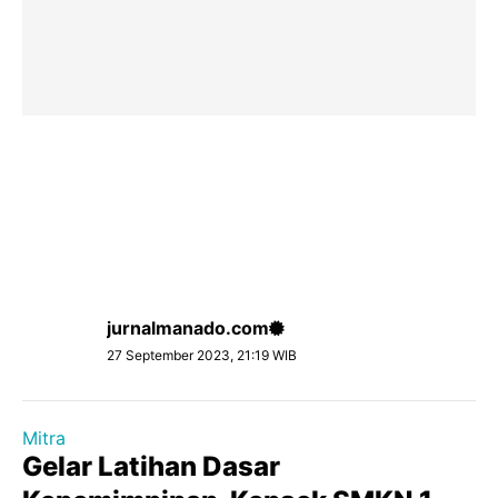
jurnalmanado.com
27 September 2023, 21:19 WIB
Mitra
Gelar Latihan Dasar