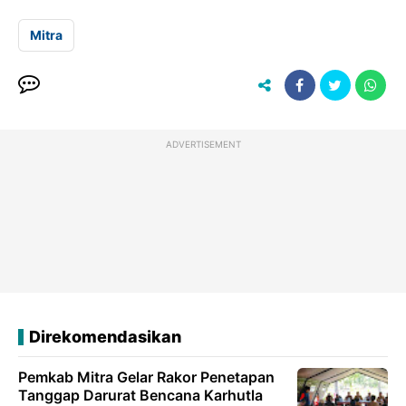
Mitra
ADVERTISEMENT
Direkomendasikan
Pemkab Mitra Gelar Rakor Penetapan
Tanggap Darurat Bencana Karhutla