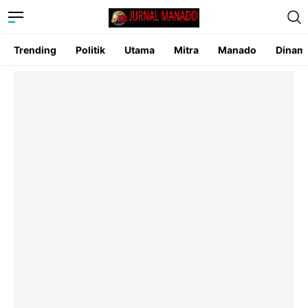
Trending
Politik
Utama
Mitra
Manado
Dinam