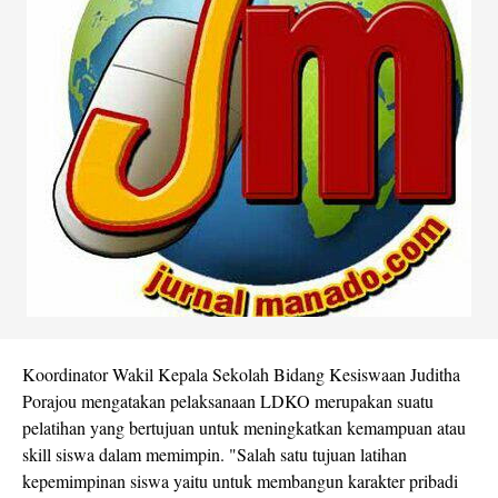
Koordinator Wakil Kepala Sekolah Bidang Kesiswaan Juditha
Porajou mengatakan pelaksanaan LDKO merupakan suatu
pelatihan yang bertujuan untuk meningkatkan kemampuan atau
skill siswa dalam memimpin. "Salah satu tujuan latihan
kepemimpinan siswa yaitu untuk membangun karakter pribadi