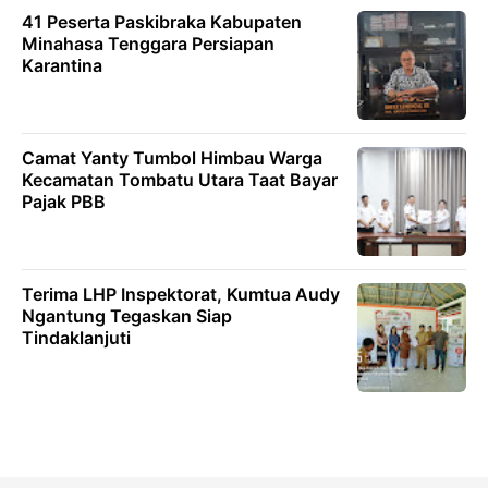
41 Peserta Paskibraka Kabupaten
Minahasa Tenggara Persiapan
Karantina
Camat Yanty Tumbol Himbau Warga
Kecamatan Tombatu Utara Taat Bayar
Pajak PBB
Terima LHP Inspektorat, Kumtua Audy
Ngantung Tegaskan Siap
Tindaklanjuti