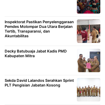
Inspektorat Pastikan Penyelenggaraan
Pemdes Molompar Dua Utara Berjalan
Tertib, Transparansi, dan
Akuntabilitas
Decky Batubuaja Jabat Kadis PMD
Kabupaten Mitra
Sekda David Lalandos Serahkan Sprint
PLT Pengisian Jabatan Kosong