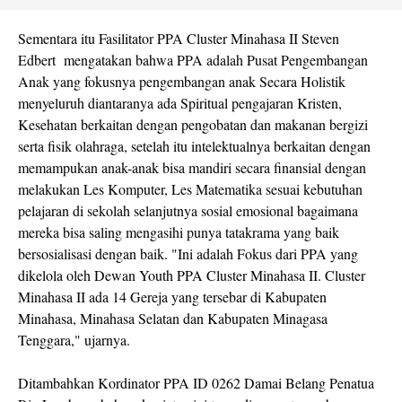
Sementara itu Fasilitator PPA Cluster Minahasa II Steven
Edbert mengatakan bahwa PPA adalah Pusat Pengembangan
Anak yang fokusnya pengembangan anak Secara Holistik
menyeluruh diantaranya ada Spiritual pengajaran Kristen,
Kesehatan berkaitan dengan pengobatan dan makanan bergizi
serta fisik olahraga, setelah itu intelektualnya berkaitan dengan
memampukan anak-anak bisa mandiri secara finansial dengan
melakukan Les Komputer, Les Matematika sesuai kebutuhan
pelajaran di sekolah selanjutnya sosial emosional bagaimana
mereka bisa saling mengasihi punya tatakrama yang baik
bersosialisasi dengan baik. "Ini adalah Fokus dari PPA yang
dikelola oleh Dewan Youth PPA Cluster Minahasa II. Cluster
Minahasa II ada 14 Gereja yang tersebar di Kabupaten
Minahasa, Minahasa Selatan dan Kabupaten Minagasa
Tenggara," ujarnya.
Ditambahkan Kordinator PPA ID 0262 Damai Belang Penatua