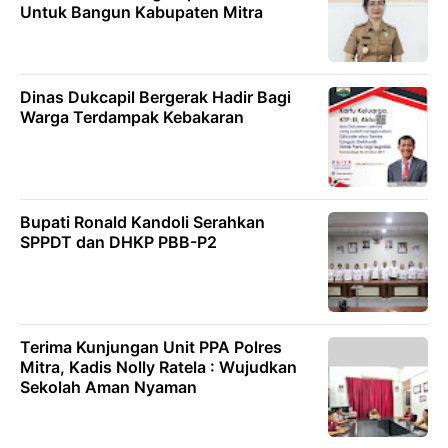
Untuk Bangun Kabupaten Mitra
Dinas Dukcapil Bergerak Hadir Bagi
Warga Terdampak Kebakaran
Bupati Ronald Kandoli Serahkan
SPPDT dan DHKP PBB-P2
Terima Kunjungan Unit PPA Polres
Mitra, Kadis Nolly Ratela : Wujudkan
Sekolah Aman Nyaman