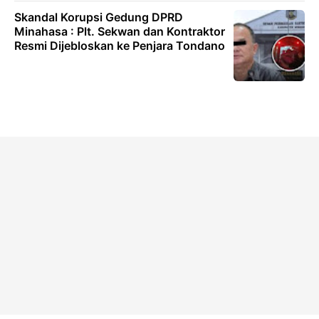
Skandal Korupsi Gedung DPRD
Minahasa : Plt. Sekwan dan Kontraktor
Resmi Dijebloskan ke Penjara Tondano