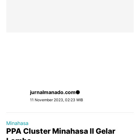
jurnalmanado.com
11 November 2023, 02:23 WIB
Minahasa
PPA Cluster Minahasa II Gelar