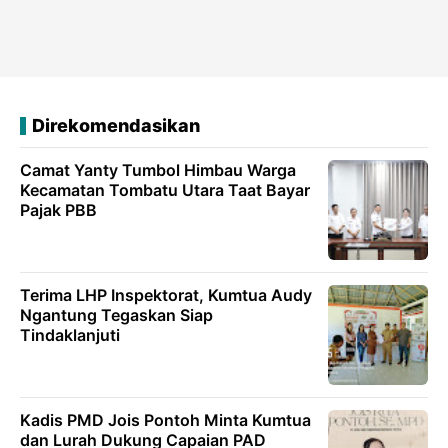
Direkomendasikan
Camat Yanty Tumbol Himbau Warga
Kecamatan Tombatu Utara Taat Bayar
Pajak PBB
Terima LHP Inspektorat, Kumtua Audy
Ngantung Tegaskan Siap
Tindaklanjuti
Kadis PMD Jois Pontoh Minta Kumtua
dan Lurah Dukung Capaian PAD