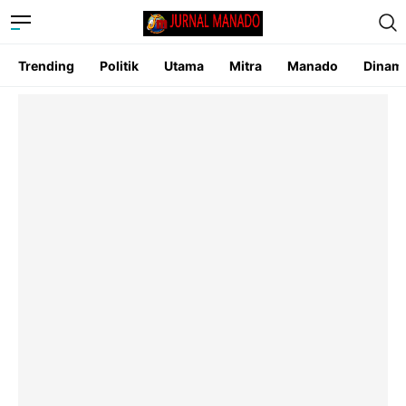
Trending
Politik
Utama
Mitra
Manado
Dinam