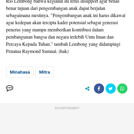
Rio Lembong bahwa kegiatan ini terus disupport agar benar-
benar tujuan dari pengembangan anak dapat berjalan
sebagaimana mestinya. "Pengembangan anak ini harus dikawal
agar kedepan akan tercipta kader potensial sebagai generasi
penerus yang mampu memberikan kontribusi dalam
pembangunan bangsa dan negara terlebih Untu Iman dan
Percaya Kepada Tuhan," tambah Lembong yang didampingi
Penatua Raymond Sumual. (hak)
Minahasa
Mitra
ADVERTISEMENT