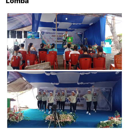
Lomba