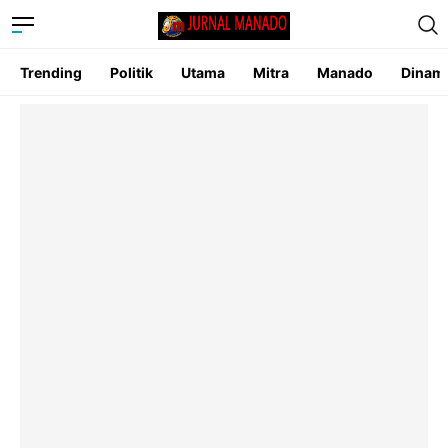
Trending
Politik
Utama
Mitra
Manado
Dinam