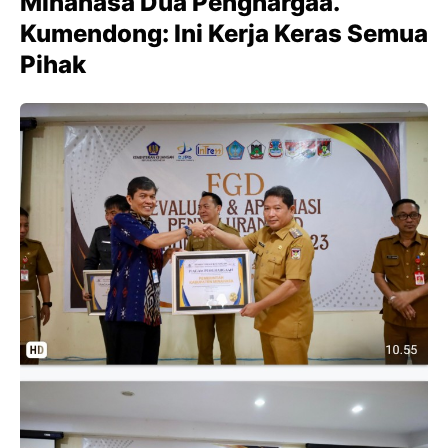
Minahasa Dua Penghargaa.
Kumendong: Ini Kerja Keras Semua
Pihak