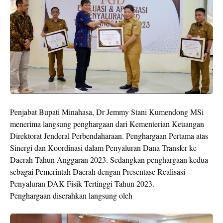
Penjabat Bupati Minahasa, Dr Jemmy Stani Kumendong MSi
menerima langsung penghargaan dari Kementerian Keuangan
Direktorat Jenderal Perbendaharaan. Penghargaan Pertama atas
Sinergi dan Koordinasi dalam Penyaluran Dana Transfer ke
Daerah Tahun Anggaran 2023. Sedangkan penghargaan kedua
sebagai Pemerintah Daerah dengan Presentase Realisasi
Penyaluran DAK Fisik Tertinggi Tahun 2023.
Penghargaan diserahkan langsung oleh