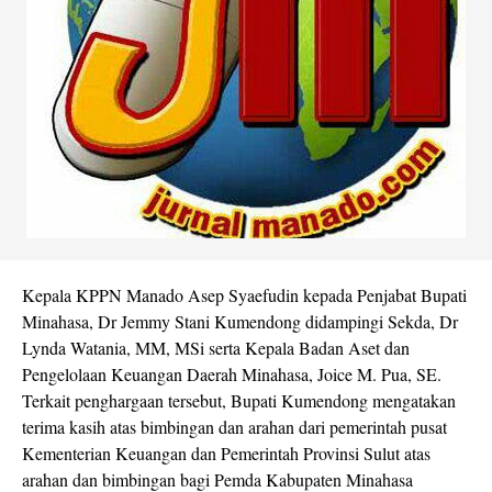
Kepala KPPN Manado Asep Syaefudin kepada Penjabat Bupati
Minahasa, Dr Jemmy Stani Kumendong didampingi Sekda, Dr
Lynda Watania, MM, MSi serta Kepala Badan Aset dan
Pengelolaan Keuangan Daerah Minahasa, Joice M. Pua, SE.
Terkait penghargaan tersebut, Bupati Kumendong mengatakan
terima kasih atas bimbingan dan arahan dari pemerintah pusat
Kementerian Keuangan dan Pemerintah Provinsi Sulut atas
arahan dan bimbingan bagi Pemda Kabupaten Minahasa