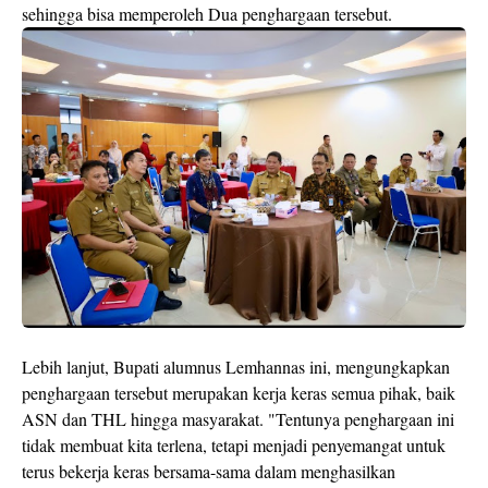
sehingga bisa memperoleh Dua penghargaan tersebut.
Lebih lanjut, Bupati alumnus Lemhannas ini, mengungkapkan
penghargaan tersebut merupakan kerja keras semua pihak, baik
ASN dan THL hingga masyarakat. "Tentunya penghargaan ini
tidak membuat kita terlena, tetapi menjadi penyemangat untuk
terus bekerja keras bersama-sama dalam menghasilkan