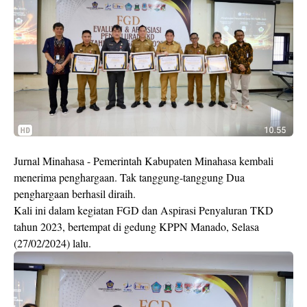
Jurnal Minahasa - Pemerintah Kabupaten Minahasa kembali
menerima penghargaan. Tak tanggung-tanggung Dua
penghargaan berhasil diraih.
Kali ini dalam kegiatan FGD dan Aspirasi Penyaluran TKD
tahun 2023, bertempat di gedung KPPN Manado, Selasa
(27/02/2024) lalu.