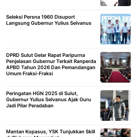
Seleksi Persna 1960 Disuport
Langsung Gubernur Yulius Selvanus
DPRD Sulut Gelar Rapat Paripurna
Penjelasan Gubernur Terkait Ranperda
APBD Tahun 2026 Dan Pemandangan
Umum Fraksi-Fraksi
Peringatan HGN 2025 di Sulut,
Gubernur Yulius Selvanus Ajak Guru
Jadi Pilar Peradaban
Mantan Kopasus, YSK Tunjukkan Skill