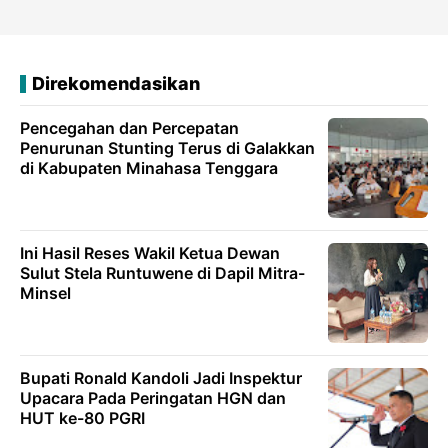
Direkomendasikan
Pencegahan dan Percepatan
Penurunan Stunting Terus di Galakkan
di Kabupaten Minahasa Tenggara
Ini Hasil Reses Wakil Ketua Dewan
Sulut Stela Runtuwene di Dapil Mitra-
Minsel
Bupati Ronald Kandoli Jadi Inspektur
Upacara Pada Peringatan HGN dan
HUT ke-80 PGRI