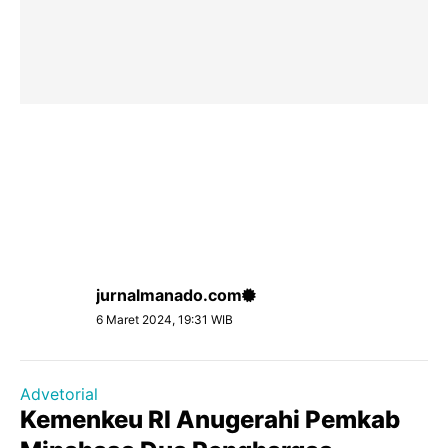
jurnalmanado.com
6 Maret 2024, 19:31 WIB
Advetorial
Kemenkeu RI Anugerahi Pemkab