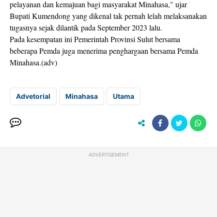
pelayanan dan kemajuan bagi masyarakat Minahasa," ujar
Bupati Kumendong yang dikenal tak pernah lelah melaksanakan
tugasnya sejak dilantik pada September 2023 lalu.
Pada kesempatan ini Pemerintah Provinsi Sulut bersama
beberapa Pemda juga menerima penghargaan bersama Pemda
Minahasa.(adv)
Advetorial
Minahasa
Utama
ADVERTISEMENT