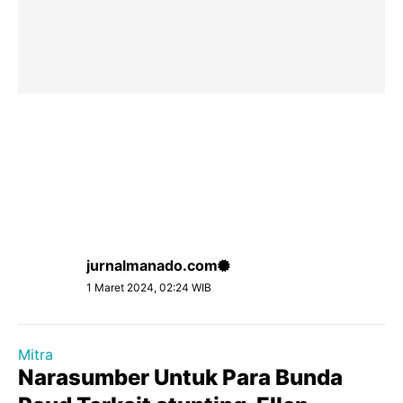
jurnalmanado.com
1 Maret 2024, 02:24 WIB
Mitra
Narasumber Untuk Para Bunda