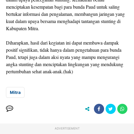
menciptakan kesempatan bagi para bunda Paud untuk saling
bertukar informasi dan pengalaman, membangun jaringan yang
kuat dalam upaya bersama menghadapi tantangan stunting di
Kabupaten Mitra.
Diharapkan, hasil dari kegiatan ini dapat membawa dampak
positif signifikan, tidak hanya dalam pengetahuan para bunda
Paud, tetapi juga dalam aksi nyata yang mampu mengurangi
angka stunting dan menciptakan lingkungan yang mendukung
pertumbuhan sehat anak-anak.(hak)
Mitra
ADVERTISEMENT