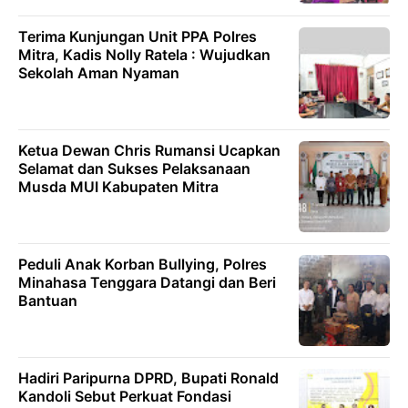
Terima Kunjungan Unit PPA Polres
Mitra, Kadis Nolly Ratela : Wujudkan
Sekolah Aman Nyaman
Ketua Dewan Chris Rumansi Ucapkan
Selamat dan Sukses Pelaksanaan
Musda MUI Kabupaten Mitra
‎Peduli Anak Korban Bullying, Polres
Minahasa Tenggara Datangi dan Beri
Bantuan
Hadiri Paripurna DPRD, Bupati Ronald
Kandoli Sebut Perkuat Fondasi