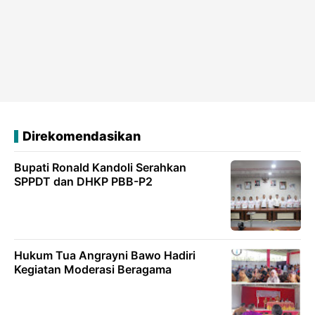
Direkomendasikan
Bupati Ronald Kandoli Serahkan
SPPDT dan DHKP PBB-P2
Hukum Tua Angrayni Bawo Hadiri
Kegiatan Moderasi Beragama