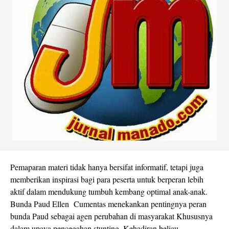
Pemaparan materi tidak hanya bersifat informatif, tetapi juga
memberikan inspirasi bagi para peserta untuk berperan lebih
aktif dalam mendukung tumbuh kembang optimal anak-anak.
Bunda Paud Ellen Cumentas menekankan pentingnya peran
bunda Paud sebagai agen perubahan di masyarakat Khususnya
dalam upaya pencegahan stunting. Kehadiran beliau