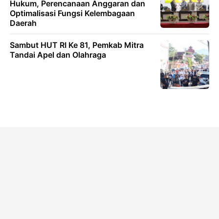
Hukum, Perencanaan Anggaran dan
Optimalisasi Fungsi Kelembagaan
Daerah
Sambut HUT RI Ke 81, Pemkab Mitra
Tandai Apel dan Olahraga