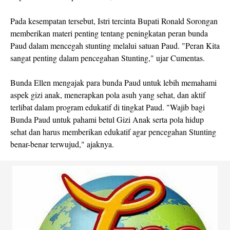
Pada kesempatan tersebut, Istri tercinta Bupati Ronald Sorongan
memberikan materi penting tentang peningkatan peran bunda
Paud dalam mencegah stunting melalui satuan Paud. "Peran Kita
sangat penting dalam pencegahan Stunting," ujar Cumentas.
Bunda Ellen mengajak para bunda Paud untuk lebih memahami
aspek gizi anak, menerapkan pola asuh yang sehat, dan aktif
terlibat dalam program edukatif di tingkat Paud. "Wajib bagi
Bunda Paud untuk pahami betul Gizi Anak serta pola hidup
sehat dan harus memberikan edukatif agar pencegahan Stunting
benar-benar terwujud," ajaknya.