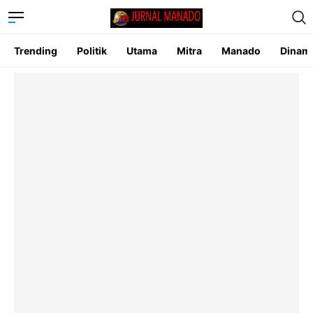
Trending
Politik
Utama
Mitra
Manado
Dinam