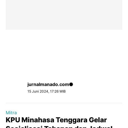
jurnalmanado.com
15 Juni 2024, 17:26 WIB
Mitra
KPU Minahasa Tenggara Gelar