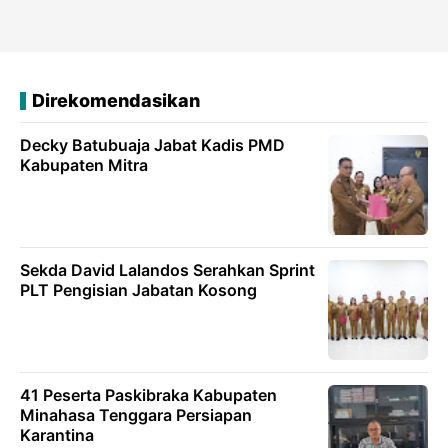
Direkomendasikan
Decky Batubuaja Jabat Kadis PMD
Kabupaten Mitra
Sekda David Lalandos Serahkan Sprint
PLT Pengisian Jabatan Kosong
41 Peserta Paskibraka Kabupaten
Minahasa Tenggara Persiapan
Karantina