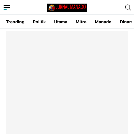
Trending
Politik
Utama
Mitra
Manado
Dinam