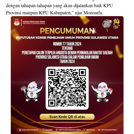
dengan tahapan-tahapan yang akan dijalankan baik KPU
Provinsi maupun KPU Kabupaten,” ujar Monoarfa.