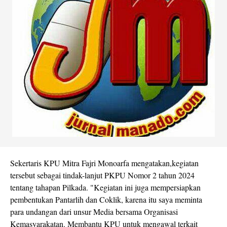
Sekertaris KPU Mitra Fajri Monoarfa mengatakan,kegiatan
tersebut sebagai tindak-lanjut PKPU Nomor 2 tahun 2024
tentang tahapan Pilkada. "Kegiatan ini juga mempersiapkan
pembentukan Pantarlih dan Coklik, karena itu saya meminta
para undangan dari unsur Media bersama Organisasi
Kemasyarakatan. Membantu KPU untuk mengawal terkait