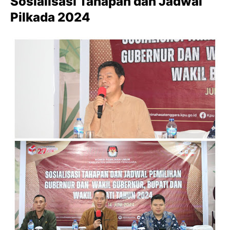
Sosialisasi Tahapan dan Jadwal
Pilkada 2024