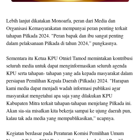
Lebih lanjut dikatakan Monoarfa, peran dari Media dan
Organisasi Kemasyarakatan mempunyai peran penting terkait
tahapan Pilkada 2024. "Peran bapak dan ibu sangat penting
dalam pelaksanaan Pilkada di tahun 2024,” pungkasnya.
Sementara itu Ketua KPU Otniel Tamod memintakan kontribusi
seluruh media untuk dapat menginformasikan seluruh agenda
KPU serta tahapan- tahapan yang ada kepada masyarakat dalam
persiapan Pemilihan Kepala Daerah (Pilkada) 2024. "Harapan
kami media dapat menjadi wadah informasi publikasi agar
masyarakat mengetahui apa saja yang dilakukan KPU
Kabupaten Mitra terkait tahapan-tahapan menjelang Pilkada ini.
Akan sia-sia misalkan kita bekerja sampai ke ujung daerah pun,
kalau tak ada media yang mempublikasikan,” ucapnya.
Kegiatan berdasar pada Peraturan Komisi Pemilihan Umum