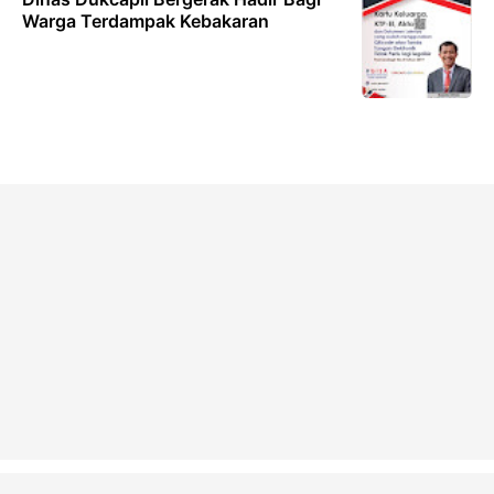
Warga Terdampak Kebakaran