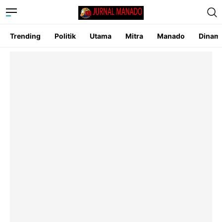
Trending
Politik
Utama
Mitra
Manado
Dinam