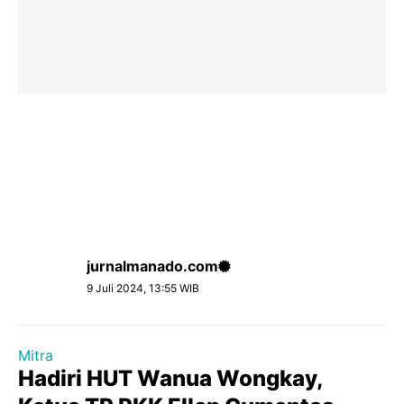
jurnalmanado.com
9 Juli 2024, 13:55 WIB
Mitra
Hadiri HUT Wanua Wongkay,