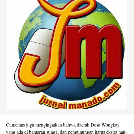
Cumentas juga mengingatkan bahwa daerah Desa Wongkay
yang ada di bantaran sungai dan pengunungan harus ekstra hati-