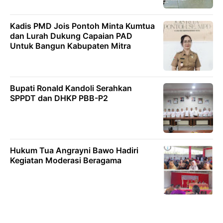
Kadis PMD Jois Pontoh Minta Kumtua
dan Lurah Dukung Capaian PAD
Untuk Bangun Kabupaten Mitra
Bupati Ronald Kandoli Serahkan
SPPDT dan DHKP PBB-P2
Hukum Tua Angrayni Bawo Hadiri
Kegiatan Moderasi Beragama