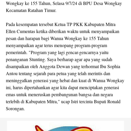
Wongkay ke 155 Tahun, Selasa 9/7/24 di BPU Desa Wongkay
Kecamatan Ratahan Timur.
Pada kesempatan tersebut Ketua TP PKK Kabupaten Mitra
Ellen Cumentas ketika diberikan waktu untuk menyampaikan
pesan dan harapan bagi Wanua Wongkay ke 155 Tahun
menyampaikan agar terus menopang program-program
pemerintah. "Program yang lagi gencar-gencarnya yaitu
penanganan Stunting. Saya berharap agar apa yang sudah
disampaikan oleh Anggota Dewan yang terhormat Ibu Sophia
Antou tentang sejarah para petua yang telah merintis dan
meninggalkan generasi yang hebat dan kuat di Wanua Wongkay
ini, harus dipertahankan agar kita dapat menciptakan generasi
emas untuk meneruskan pembangunan bangsa dan negara
terlebih di Kabupaten Mitra," ucap Istri tercinta Bupati Ronald
Sorongan.