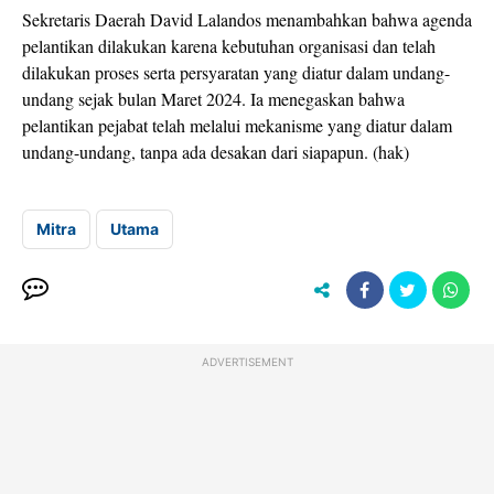
Sekretaris Daerah David Lalandos menambahkan bahwa agenda
pelantikan dilakukan karena kebutuhan organisasi dan telah
dilakukan proses serta persyaratan yang diatur dalam undang-
undang sejak bulan Maret 2024. Ia menegaskan bahwa
pelantikan pejabat telah melalui mekanisme yang diatur dalam
undang-undang, tanpa ada desakan dari siapapun. (hak)
Mitra
Utama
ADVERTISEMENT