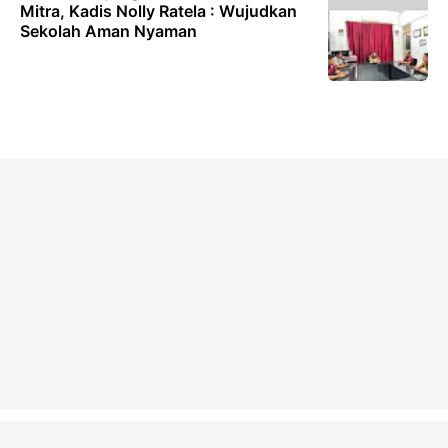
Mitra, Kadis Nolly Ratela : Wujudkan
Sekolah Aman Nyaman