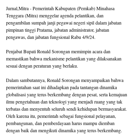
Jurnal,Mitra - Pemerintah Kabupaten (Pemkab) Minahasa
Tenggara (Mitra) menggelar agenda pelantikan, dan
pengambilan sumpah janji pegawai negeri sipil dalam jabatan
pimpinan tinggi Pratama, jabatan administrator, jabatan
pengawas, dan jabatan fungsional Rabu 4/9/24.
Penjabat Bupati Ronald Sorongan memimpin acara dan
memastikan bahwa mekanisme pelantikan yang dilaksanakan
sesuai dengan peraturan yang berlaku.
Dalam sambutannya, Ronald Sorongan menyampaikan bahwa
pemerintahan saat ini dihadapkan pada tantangan dinamika
globalisasi yang terus berkembang dengan pesat, serta kemajuan
ilmu pengetahuan dan teknologi yang menjadi ruang yang tak
terbatas dan menyentuh seluruh sendi kehidupan bermasyarakat.
Oleh karena itu, pemerintah sebagai fungsional pelayanan,
pembangunan, dan pemberdayaan harus mampu diemban
dengan baik dan mengikuti dinamika yang terus berkembang.