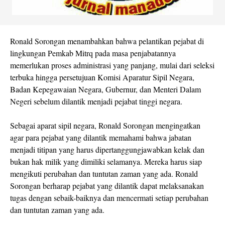
Ronald Sorongan menambahkan bahwa pelantikan pejabat di
lingkungan Pemkab Mitrq pada masa penjabatannya
memerlukan proses administrasi yang panjang, mulai dari seleksi
terbuka hingga persetujuan Komisi Aparatur Sipil Negara,
Badan Kepegawaian Negara, Gubernur, dan Menteri Dalam
Negeri sebelum dilantik menjadi pejabat tinggi negara.
Sebagai aparat sipil negara, Ronald Sorongan mengingatkan
agar para pejabat yang dilantik memahami bahwa jabatan
menjadi titipan yang harus dipertanggungjawabkan kelak dan
bukan hak milik yang dimiliki selamanya. Mereka harus siap
mengikuti perubahan dan tuntutan zaman yang ada. Ronald
Sorongan berharap pejabat yang dilantik dapat melaksanakan
tugas dengan sebaik-baiknya dan mencermati setiap perubahan
dan tuntutan zaman yang ada.