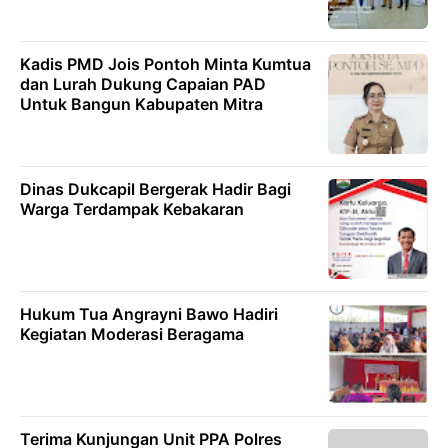
Kadis PMD Jois Pontoh Minta Kumtua
dan Lurah Dukung Capaian PAD
Untuk Bangun Kabupaten Mitra
Dinas Dukcapil Bergerak Hadir Bagi
Warga Terdampak Kebakaran
Hukum Tua Angrayni Bawo Hadiri
Kegiatan Moderasi Beragama
Terima Kunjungan Unit PPA Polres