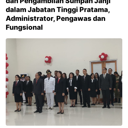
dan Pengambilan Sumpah Janji
dalam Jabatan Tinggi Pratama,
Administrator, Pengawas dan
Fungsional