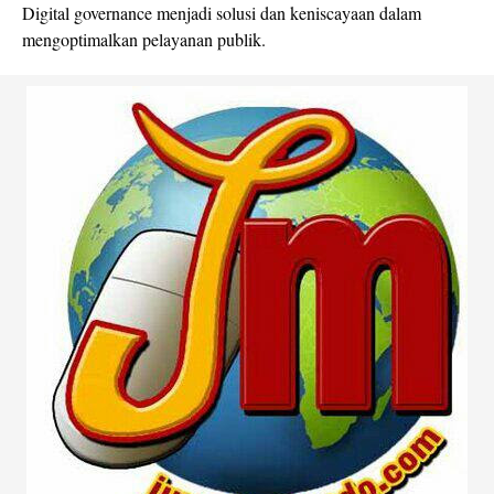
Digital governance menjadi solusi dan keniscayaan dalam
mengoptimalkan pelayanan publik.