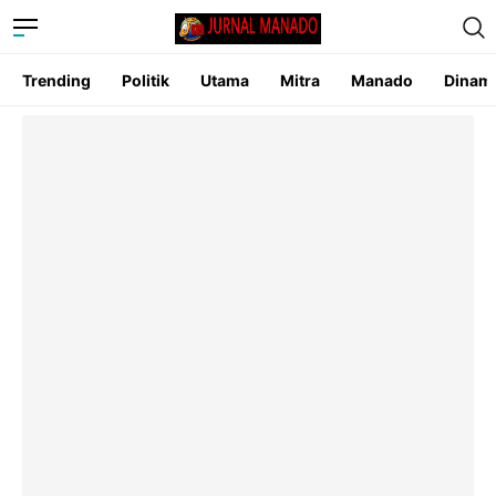
Trending
Politik
Utama
Mitra
Manado
Dinam