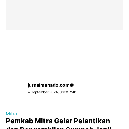
jurnalmanado.com
4 September 2024, 06:35 WIB
Mitra
Pemkab Mitra Gelar Pelantikan