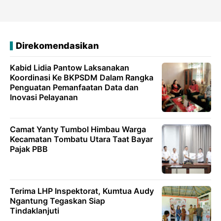
Direkomendasikan
Kabid Lidia Pantow Laksanakan
Koordinasi Ke BKPSDM Dalam Rangka
Penguatan Pemanfaatan Data dan
Inovasi Pelayanan
Camat Yanty Tumbol Himbau Warga
Kecamatan Tombatu Utara Taat Bayar
Pajak PBB
Terima LHP Inspektorat, Kumtua Audy
Ngantung Tegaskan Siap
Tindaklanjuti