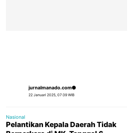
jurnalmanado.com
22 Januari 2025, 07:39 WIB
Nasional
Pelantikan Kepala Daerah Tidak