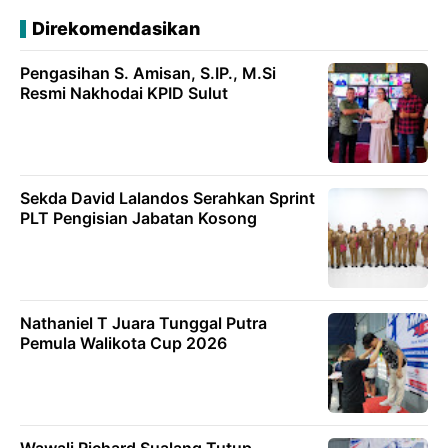
Direkomendasikan
Pengasihan S. Amisan, S.IP., M.Si
Resmi Nakhodai KPID Sulut
Sekda David Lalandos Serahkan Sprint
PLT Pengisian Jabatan Kosong
Nathaniel T Juara Tunggal Putra
Pemula Walikota Cup 2026