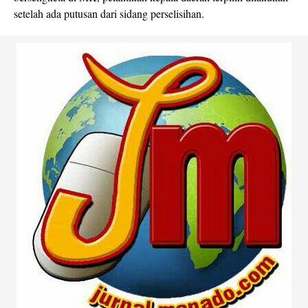
setelah ada putusan dari sidang perselisihan.