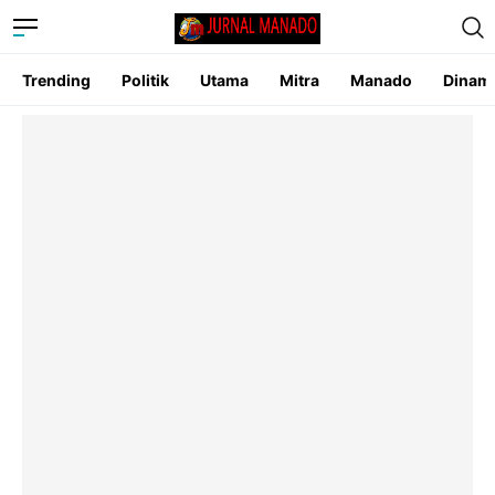
Trending
Politik
Utama
Mitra
Manado
Dinam