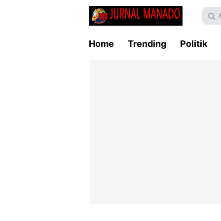
Home
Trending
Politik