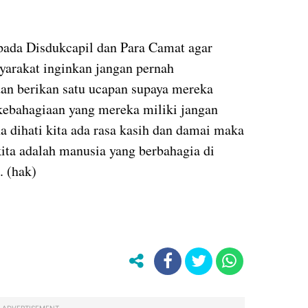
ada Disdukcapil dan Para Camat agar
rakat inginkan jangan pernah
n berikan satu ucapan supaya mereka
kebahagiaan yang mereka miliki jangan
a dihati kita ada rasa kasih dan damai maka
ita adalah manusia yang berbahagia di
 (hak)