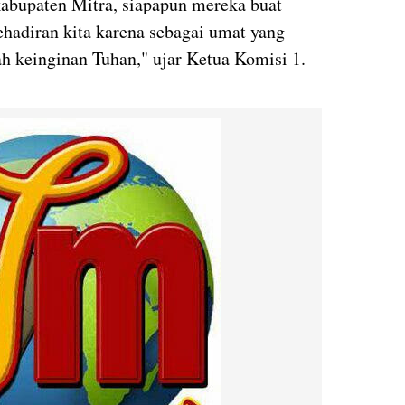
 kabupaten Mitra, siapapun mereka buat
hadiran kita karena sebagai umat yang
h keinginan Tuhan," ujar Ketua Komisi 1.