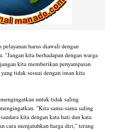
 pelayanan harus diawali dengan
. "Jangan kita berhadapan dengan warga
 jangan kita memberikan penyampaian
 yang tidak sesuai dengan iman kita
 mengingatkan untuk tidak saling
engingatkan. "Kita sama-sama saling
saudara kita dengan kata hati dan kata
n cara menjatuhkan harga diri," terang