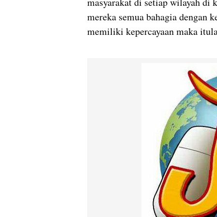
masyarakat di setiap wilayah di
mereka semua bahagia dengan ke
memiliki kepercayaan maka itula