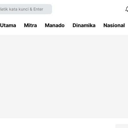
Utama
Mitra
Manado
Dinamika
Nasional