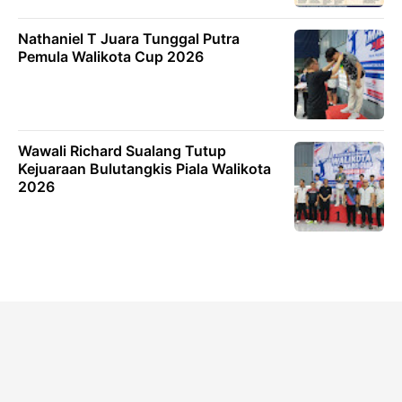
Nathaniel T Juara Tunggal Putra
Pemula Walikota Cup 2026
Wawali Richard Sualang Tutup
Kejuaraan Bulutangkis Piala Walikota
2026