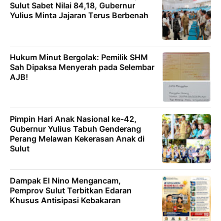
Sulut Sabet Nilai 84,18, Gubernur
Yulius Minta Jajaran Terus Berbenah
Hukum Minut Bergolak: Pemilik SHM
Sah Dipaksa Menyerah pada Selembar
AJB!
Pimpin Hari Anak Nasional ke-42,
Gubernur Yulius Tabuh Genderang
Perang Melawan Kekerasan Anak di
Sulut
Dampak El Nino Mengancam,
Pemprov Sulut Terbitkan Edaran
Khusus Antisipasi Kebakaran