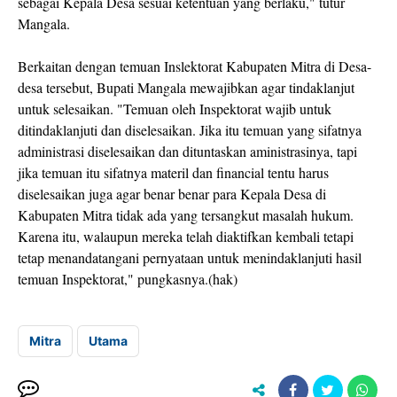
sebagai Kepala Desa sesuai ketentuan yang berlaku," tutur
Mangala.
Berkaitan dengan temuan Inslektorat Kabupaten Mitra di Desa-
desa tersebut, Bupati Mangala mewajibkan agar tindaklanjut
untuk selesaikan. "Temuan oleh Inspektorat wajib untuk
ditindaklanjuti dan diselesaikan. Jika itu temuan yang sifatnya
administrasi diselesaikan dan dituntaskan aministrasinya, tapi
jika temuan itu sifatnya materil dan financial tentu harus
diselesaikan juga agar benar benar para Kepala Desa di
Kabupaten Mitra tidak ada yang tersangkut masalah hukum.
Karena itu, walaupun mereka telah diaktifkan kembali tetapi
tetap menandatangani pernyataan untuk menindaklanjuti hasil
temuan Inspektorat," pungkasnya.(hak)
Mitra
Utama