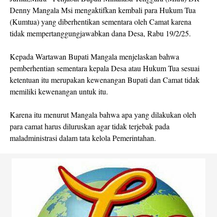
Denny Mangala Msi mengaktifkan kembali para Hukum Tua
(Kumtua) yang diberhentikan sementara oleh Camat karena
tidak mempertanggungjawabkan dana Desa, Rabu 19/2/25.
Kepada Wartawan Bupati Mangala menjelaskan bahwa
pemberhentian sementara kepala Desa atau Hukum Tua sesuai
ketentuan itu merupakan kewenangan Bupati dan Camat tidak
memiliki kewenangan untuk itu.
Karena itu menurut Mangala bahwa apa yang dilakukan oleh
para camat harus diluruskan agar tidak terjebak pada
maladministrasi dalam tata kelola Pemerintahan.