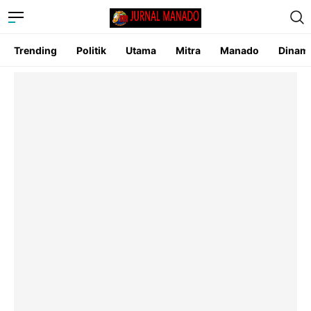
Trending
Politik
Utama
Mitra
Manado
Dinam