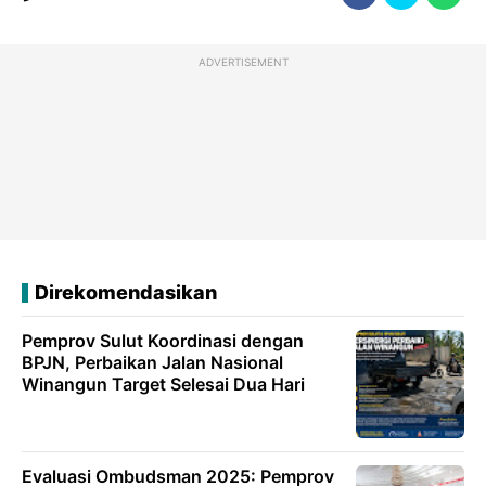
ADVERTISEMENT
Direkomendasikan
Pemprov Sulut Koordinasi dengan
BPJN, Perbaikan Jalan Nasional
Winangun Target Selesai Dua Hari
Evaluasi Ombudsman 2025: Pemprov