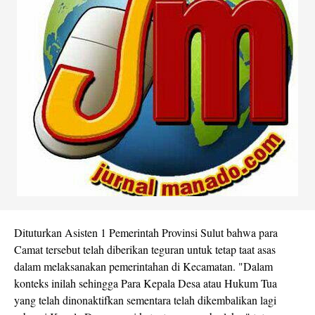
Dituturkan Asisten 1 Pemerintah Provinsi Sulut bahwa para
Camat tersebut telah diberikan teguran untuk tetap taat asas
dalam melaksanakan pemerintahan di Kecamatan. "Dalam
konteks inilah sehingga Para Kepala Desa atau Hukum Tua
yang telah dinonaktifkan sementara telah dikembalikan lagi