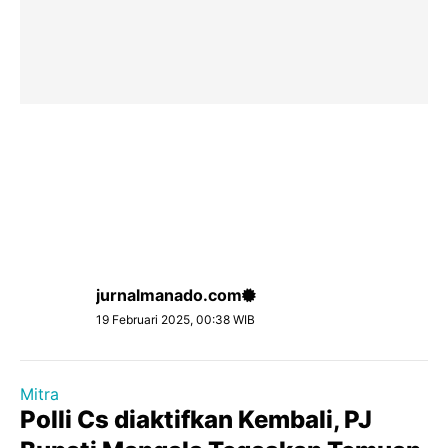
jurnalmanado.com
19 Februari 2025, 00:38 WIB
Mitra
Polli Cs diaktifkan Kembali, PJ