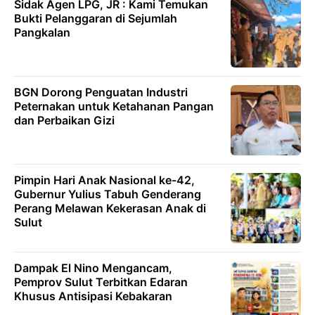
Sidak Agen LPG, JR : Kami Temukan
Bukti Pelanggaran di Sejumlah
Pangkalan
BGN Dorong Penguatan Industri
Peternakan untuk Ketahanan Pangan
dan Perbaikan Gizi
Pimpin Hari Anak Nasional ke-42,
Gubernur Yulius Tabuh Genderang
Perang Melawan Kekerasan Anak di
Sulut
Dampak El Nino Mengancam,
Pemprov Sulut Terbitkan Edaran
Khusus Antisipasi Kebakaran