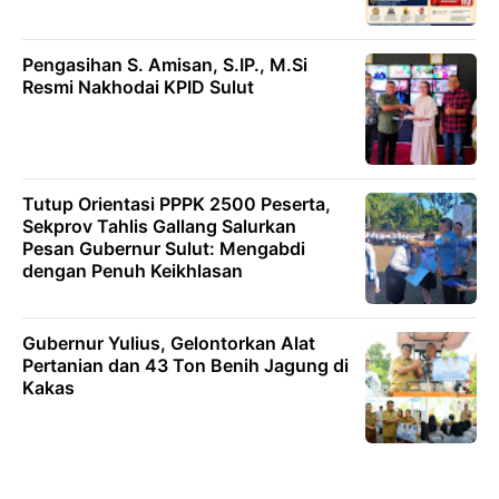
Pengasihan S. Amisan, S.IP., M.Si
Resmi Nakhodai KPID Sulut
Tutup Orientasi PPPK 2500 Peserta,
Sekprov Tahlis Gallang Salurkan
Pesan Gubernur Sulut: Mengabdi
dengan Penuh Keikhlasan
Gubernur Yulius, Gelontorkan Alat
Pertanian dan 43 Ton Benih Jagung di
Kakas