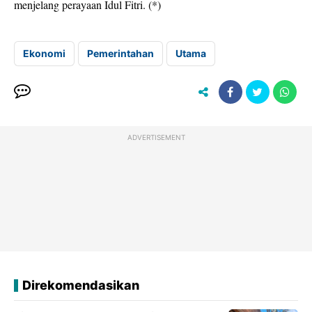
menjelang perayaan Idul Fitri. (*)
Ekonomi
Pemerintahan
Utama
ADVERTISEMENT
Direkomendasikan