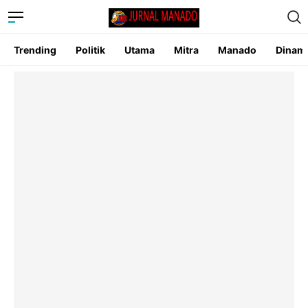
Trending
Politik
Utama
Mitra
Manado
Dinam