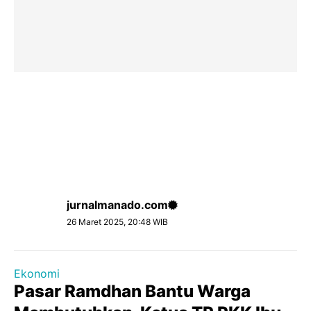
jurnalmanado.com
26 Maret 2025, 20:48 WIB
Ekonomi
Pasar Ramdhan Bantu Warga