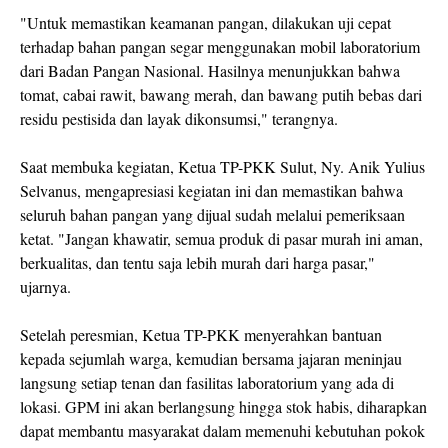
"Untuk memastikan keamanan pangan, dilakukan uji cepat
terhadap bahan pangan segar menggunakan mobil laboratorium
dari Badan Pangan Nasional. Hasilnya menunjukkan bahwa
tomat, cabai rawit, bawang merah, dan bawang putih bebas dari
residu pestisida dan layak dikonsumsi," terangnya.
Saat membuka kegiatan, Ketua TP-PKK Sulut, Ny. Anik Yulius
Selvanus, mengapresiasi kegiatan ini dan memastikan bahwa
seluruh bahan pangan yang dijual sudah melalui pemeriksaan
ketat. "Jangan khawatir, semua produk di pasar murah ini aman,
berkualitas, dan tentu saja lebih murah dari harga pasar,"
ujarnya.
Setelah peresmian, Ketua TP-PKK menyerahkan bantuan
kepada sejumlah warga, kemudian bersama jajaran meninjau
langsung setiap tenan dan fasilitas laboratorium yang ada di
lokasi. GPM ini akan berlangsung hingga stok habis, diharapkan
dapat membantu masyarakat dalam memenuhi kebutuhan pokok