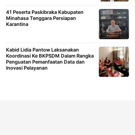
41 Peserta Paskibraka Kabupaten
Minahasa Tenggara Persiapan
Karantina
Kabid Lidia Pantow Laksanakan
Koordinasi Ke BKPSDM Dalam Rangka
Penguatan Pemanfaatan Data dan
Inovasi Pelayanan