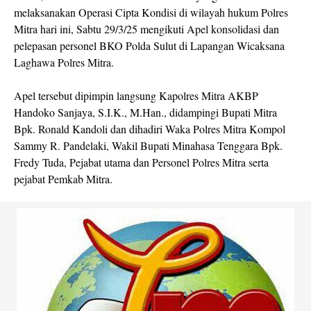
melaksanakan Operasi Cipta Kondisi di wilayah hukum Polres
Mitra hari ini, Sabtu 29/3/25 mengikuti Apel konsolidasi dan
pelepasan personel BKO Polda Sulut di Lapangan Wicaksana
Laghawa Polres Mitra.
Apel tersebut dipimpin langsung Kapolres Mitra AKBP
Handoko Sanjaya, S.I.K., M.Han., didampingi Bupati Mitra
Bpk. Ronald Kandoli dan dihadiri Waka Polres Mitra Kompol
Sammy R. Pandelaki, Wakil Bupati Minahasa Tenggara Bpk.
Fredy Tuda, Pejabat utama dan Personel Polres Mitra serta
pejabat Pemkab Mitra.