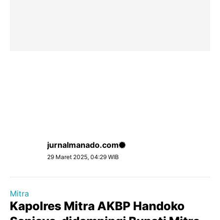
jurnalmanado.com
29 Maret 2025, 04:29 WIB
Mitra
Kapolres Mitra AKBP Handoko