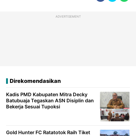
ADVERTISEMENT
Direkomendasikan
Kadis PMD Kabupaten Mitra Decky
Batubuaja Tegaskan ASN Disiplin dan
Bekerja Sesuai Tupoksi
Gold Hunter FC Ratatotok Raih Tiket