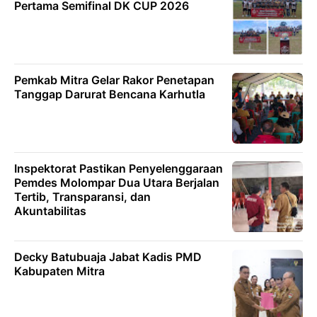
Pertama Semifinal DK CUP 2026
Pemkab Mitra Gelar Rakor Penetapan
Tanggap Darurat Bencana Karhutla
Inspektorat Pastikan Penyelenggaraan
Pemdes Molompar Dua Utara Berjalan
Tertib, Transparansi, dan
Akuntabilitas
Decky Batubuaja Jabat Kadis PMD
Kabupaten Mitra