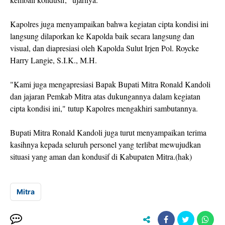
Kapolres juga menyampaikan bahwa kegiatan cipta kondisi ini
langsung dilaporkan ke Kapolda baik secara langsung dan
visual, dan diapresiasi oleh Kapolda Sulut Irjen Pol. Roycke
Harry Langie, S.I.K., M.H.
"Kami juga mengapresiasi Bapak Bupati Mitra Ronald Kandoli
dan jajaran Pemkab Mitra atas dukungannya dalam kegiatan
cipta kondisi ini," tutup Kapolres mengakhiri sambutannya.
Bupati Mitra Ronald Kandoli juga turut menyampaikan terima
kasihnya kepada seluruh personel yang terlibat mewujudkan
situasi yang aman dan kondusif di Kabupaten Mitra.(hak)
Mitra