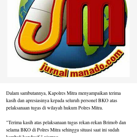
Dalam sambutannya, Kapolres Mitra menyampaikan terima
kasih dan apresiasinya kepada seluruh personel BKO atas
pelaksanaan tugas di wilayah hukum Polres Mitra.
"Terima kasih atas pelaksanaan tugas rekan-rekan Brimob dan
selama BKO di Polres Mitra sehingga situasi saat ini sudah
kembali kondusif," ujarnya.