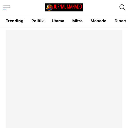
Trending
Politik
Utama
Mitra
Manado
Dinam