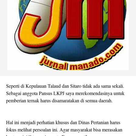
Seperti di Kepulauan Talaud dan Sitaro tidak ada sama sekali.
Sebagai anggota Pansus LKPJ saya merekomendasinya untuk
pemberian ternak harus disamaratakan di semua daerah.
Hal ini menjadi perhatian khusus dan Dinas Pertanian harus
fokus melihat persoalan ini. Agar masyarakat bisa merasakan