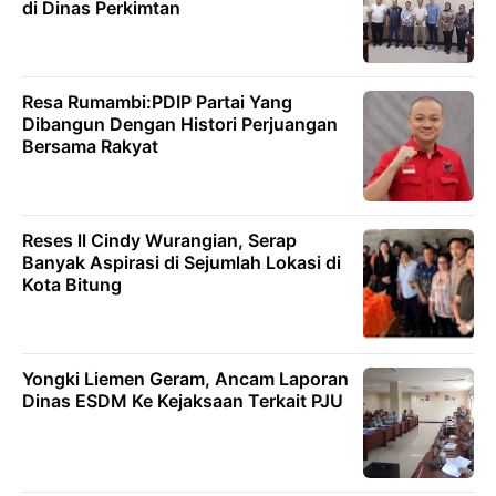
di Dinas Perkimtan
Resa Rumambi:PDIP Partai Yang
Dibangun Dengan Histori Perjuangan
Bersama Rakyat
Reses ll Cindy Wurangian, Serap
Banyak Aspirasi di Sejumlah Lokasi di
Kota Bitung
Yongki Liemen Geram, Ancam Laporan
Dinas ESDM Ke Kejaksaan Terkait PJU