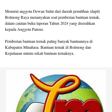
Menurut anggota Dewan Sulut dari daerah pemilihan (dapil)
Bolmong Raya menanyakan soal pemberian bantuan ternak,
dalam catatan buku laporan Tahun 2024 yang diserahkan
kepada Anggota Pansus.
Pemberian bantuan ternak paling banyak bantuannya di
Kabupaten Minahasa. Bantuan ternak di Bolmong dan
Kepulauan minim sekali bantuan ternaknya.