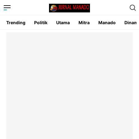
Trending
Politik
Utama
Mitra
Manado
Dinam