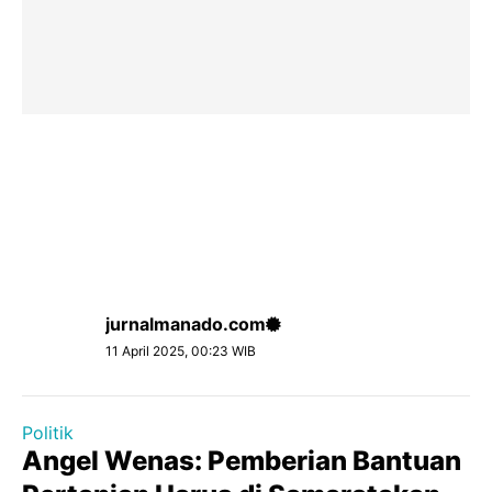
jurnalmanado.com
11 April 2025, 00:23 WIB
Politik
Angel Wenas: Pemberian Bantuan