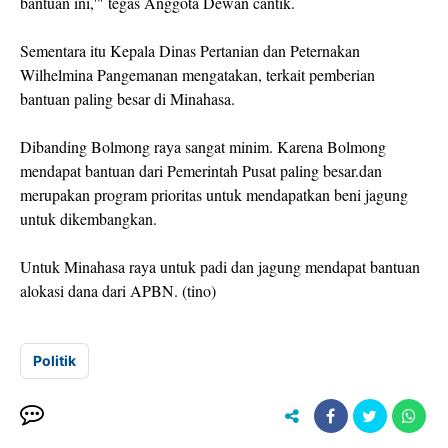
bantuan ini,'" tegas Anggota Dewan cantik.
Sementara itu Kepala Dinas Pertanian dan Peternakan
Wilhelmina Pangemanan mengatakan, terkait pemberian
bantuan paling besar di Minahasa.
Dibanding Bolmong raya sangat minim. Karena Bolmong
mendapat bantuan dari Pemerintah Pusat paling besar.dan
merupakan program prioritas untuk mendapatkan beni jagung
untuk dikembangkan.
Untuk Minahasa raya untuk padi dan jagung mendapat bantuan
alokasi dana dari APBN. (tino)
Politik