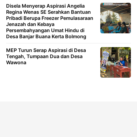
Disela Menyerap Aspirasi Angelia
Regina Wenas SE Serahkan Bantuan
Pribadi Berupa Freezer Pemulasaraan
Jenazah dan Kebaya
Persembahyangan Umat Hindu di
Desa Banjar Buana Kerta Bolmong
MEP Turun Serap Aspirasi di Desa
Tengah, Tumpaan Dua dan Desa
Wawona