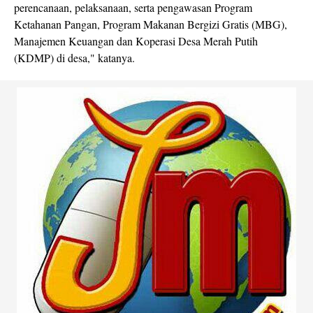
perencanaan, pelaksanaan, serta pengawasan Program
Ketahanan Pangan, Program Makanan Bergizi Gratis (MBG),
Manajemen Keuangan dan Koperasi Desa Merah Putih
(KDMP) di desa," katanya.