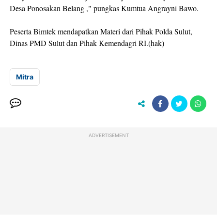
Desa Ponosakan Belang ," pungkas Kumtua Angrayni Bawo.
Peserta Bimtek mendapatkan Materi dari Pihak Polda Sulut,
Dinas PMD Sulut dan Pihak Kemendagri RI.(hak)
Mitra
ADVERTISEMENT