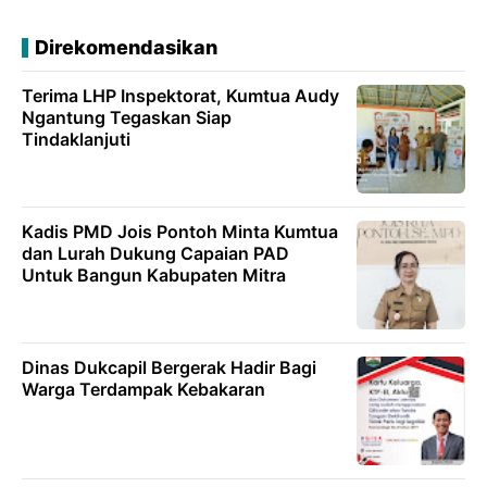
Direkomendasikan
Terima LHP Inspektorat, Kumtua Audy
Ngantung Tegaskan Siap
Tindaklanjuti
Kadis PMD Jois Pontoh Minta Kumtua
dan Lurah Dukung Capaian PAD
Untuk Bangun Kabupaten Mitra
Dinas Dukcapil Bergerak Hadir Bagi
Warga Terdampak Kebakaran