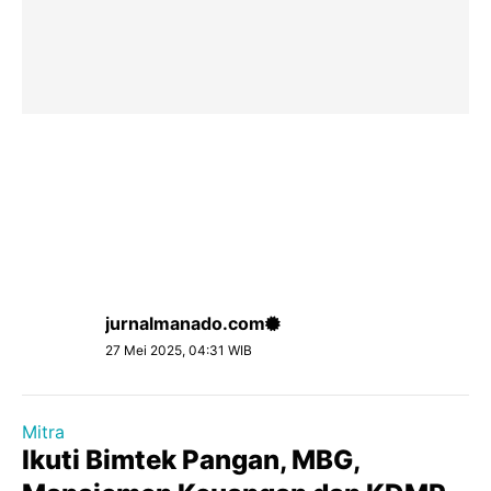
jurnalmanado.com
27 Mei 2025, 04:31 WIB
Mitra
Ikuti Bimtek Pangan, MBG,