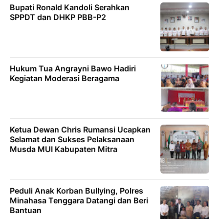
Bupati Ronald Kandoli Serahkan
SPPDT dan DHKP PBB-P2
Hukum Tua Angrayni Bawo Hadiri
Kegiatan Moderasi Beragama
Ketua Dewan Chris Rumansi Ucapkan
Selamat dan Sukses Pelaksanaan
Musda MUI Kabupaten Mitra
‎Peduli Anak Korban Bullying, Polres
Minahasa Tenggara Datangi dan Beri
Bantuan