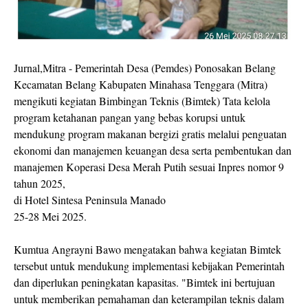
Jurnal,Mitra - Pemerintah Desa (Pemdes) Ponosakan Belang
Kecamatan Belang Kabupaten Minahasa Tenggara (Mitra)
mengikuti kegiatan Bimbingan Teknis (Bimtek) Tata kelola
program ketahanan pangan yang bebas korupsi untuk
mendukung program makanan bergizi gratis melalui penguatan
ekonomi dan manajemen keuangan desa serta pembentukan dan
manajemen Koperasi Desa Merah Putih sesuai Inpres nomor 9
tahun 2025,
di Hotel Sintesa Peninsula Manado
25-28 Mei 2025.
Kumtua Angrayni Bawo mengatakan bahwa kegiatan Bimtek
tersebut untuk mendukung implementasi kebijakan Pemerintah
dan diperlukan peningkatan kapasitas. "Bimtek ini bertujuan
untuk memberikan pemahaman dan keterampilan teknis dalam