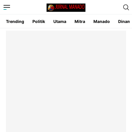
Trending
Politik
Utama
Mitra
Manado
Dinam