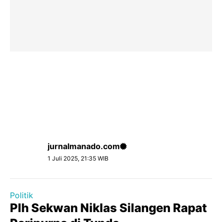
jurnalmanado.com
1 Juli 2025, 21:35 WIB
Politik
Plh Sekwan Niklas Silangen Rapat