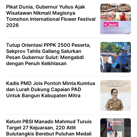
Pikat Dunia, Gubernur Yulius Ajak
Wisatawan Nikmati Magisnya
Tomohon International Flower Festival
2026
Tutup Orientasi PPPK 2500 Peserta,
Sekprov Tahlis Gallang Salurkan
Pesan Gubernur Sulut: Mengabdi
dengan Penuh Keikhlasan
Kadis PMD Jois Pontoh Minta Kumtua
dan Lurah Dukung Capaian PAD
Untuk Bangun Kabupaten Mitra
Ketum PBSI Manado Mahmud Turuis
Target 27 Kejuaraan, 220 Atlit
Bulutangkis Berebut Puluhan Medali