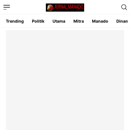
Trending
Politik
Utama
Mitra
Manado
Dinam