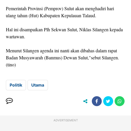
Pemerintah Provinsi (Pemprov) Sulut akan menghadiri hari
ulang tahun (Hut) Kabupaten Kepulauan Talaud.
Hal ini disampaikan Plh Sekwan Sulut, Niklas Silangen kepada
wartawan.
Menurut Silangen agenda ini nanti akan dibahas dalam rapat
Badan Musyawarah (Banmus) Dewan Sulut,"sebut Silangen.
(tino)
Politik
Utama
ADVERTISEMENT