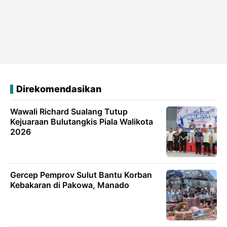
Direkomendasikan
Wawali Richard Sualang Tutup
Kejuaraan Bulutangkis Piala Walikota
2026
Gercep Pemprov Sulut Bantu Korban
Kebakaran di Pakowa, Manado