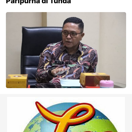
Paripurna di Tunda