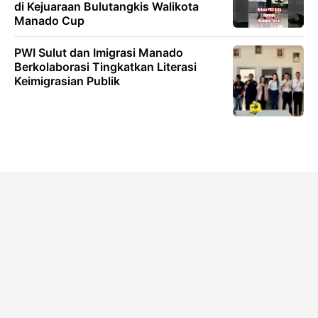
di Kejuaraan Bulutangkis Walikota
Manado Cup
PWI Sulut dan Imigrasi Manado
Berkolaborasi Tingkatkan Literasi
Keimigrasian Publik