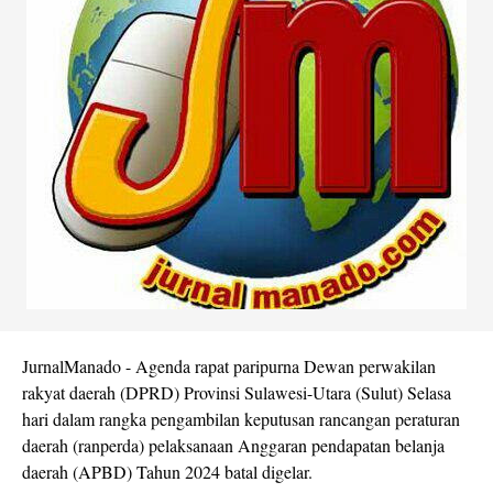
JurnalManado - Agenda rapat paripurna Dewan perwakilan
rakyat daerah (DPRD) Provinsi Sulawesi-Utara (Sulut) Selasa
hari dalam rangka pengambilan keputusan rancangan peraturan
daerah (ranperda) pelaksanaan Anggaran pendapatan belanja
daerah (APBD) Tahun 2024 batal digelar.