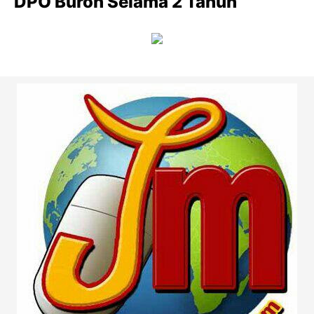
DPO Buron Selama 2 Tahun