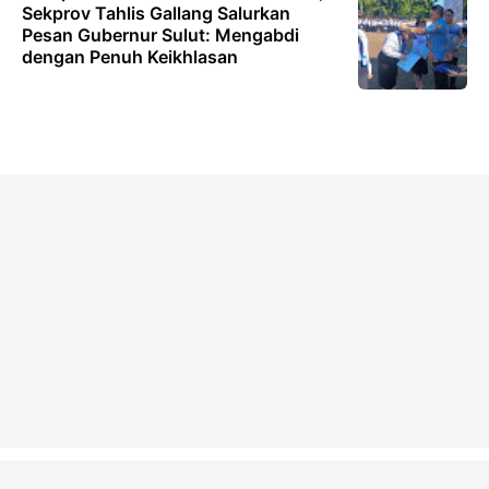
Sekprov Tahlis Gallang Salurkan
Pesan Gubernur Sulut: Mengabdi
dengan Penuh Keikhlasan