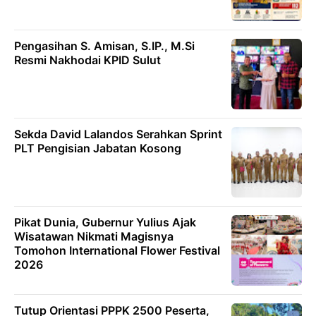
Pengasihan S. Amisan, S.IP., M.Si
Resmi Nakhodai KPID Sulut
Sekda David Lalandos Serahkan Sprint
PLT Pengisian Jabatan Kosong
Pikat Dunia, Gubernur Yulius Ajak
Wisatawan Nikmati Magisnya
Tomohon International Flower Festival
2026
Tutup Orientasi PPPK 2500 Peserta,