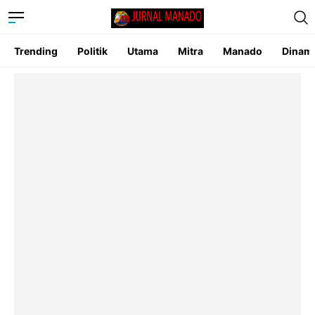
Trending
Politik
Utama
Mitra
Manado
Dinam