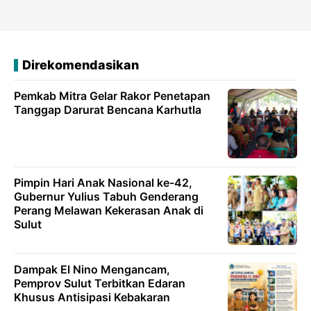
Direkomendasikan
Pemkab Mitra Gelar Rakor Penetapan
Tanggap Darurat Bencana Karhutla
Pimpin Hari Anak Nasional ke-42,
Gubernur Yulius Tabuh Genderang
Perang Melawan Kekerasan Anak di
Sulut
Dampak El Nino Mengancam,
Pemprov Sulut Terbitkan Edaran
Khusus Antisipasi Kebakaran