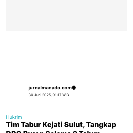
jurnalmanado.com
30 Juni 2025, 01:17 WIB
Hukrim
Tim Tabur Kejati Sulut, Tangkap