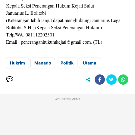
Kepala Seksi Penerangan Hukum Kejati Sulut
Januarius L. Bolitobi
(Keterangan lebih lanjut dapat menghubungi Januarius Lega
Bolitobi, S.H.,./Kepala Seksi Penerangan Hukum)
Telp/WA. 081112202501
Email : peneranganhukumkejati@gmail.com. (TL)
Hukrim
Manado
Politik
Utama
ADVERTISEMENT