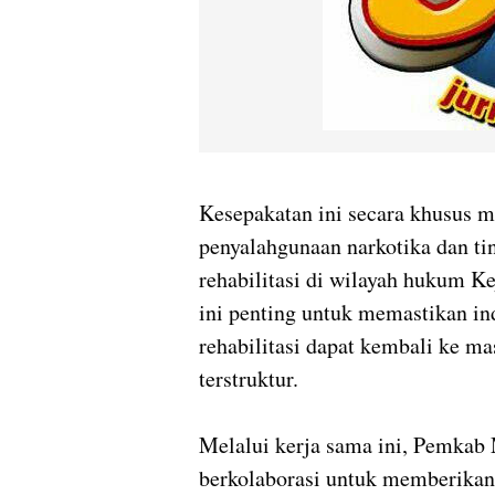
Kesepakatan ini secara khusus 
penyalahgunaan narkotika dan tin
rehabilitasi di wilayah hukum Ke
ini penting untuk memastikan in
rehabilitasi dapat kembali ke m
terstruktur.
Melalui kerja sama ini, Pemkab
berkolaborasi untuk memberikan