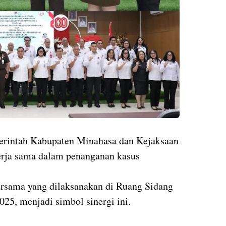
erintah Kabupaten Minahasa dan Kejaksaan
rja sama dalam penanganan kasus
rsama yang dilaksanakan di Ruang Sidang
25, menjadi simbol sinergi ini.