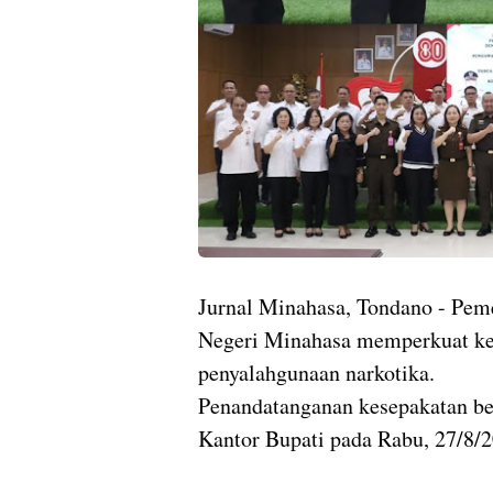
Jurnal Minahasa, Tondano - Pem
Negeri Minahasa memperkuat ke
penyalahgunaan narkotika.
Penandatanganan kesepakatan be
Kantor Bupati pada Rabu, 27/8/20