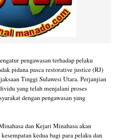
mengatur pengawasan terhadap pelaku
dak pidana pasca restorative justice (RJ)
jaksaan Tinggi Sulawesi Utara. Perjanjian
dividu yang telah menjalani proses
asyarakat dengan pengawasan yang
 Minahasa dan Kejari Minahasa akan
 kesempatan kedua bagi para pelaku dan