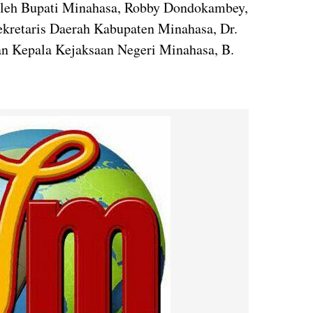
oleh Bupati Minahasa, Robby Dondokambey,
Sekretaris Daerah Kabupaten Minahasa, Dr.
n Kepala Kejaksaan Negeri Minahasa, B.