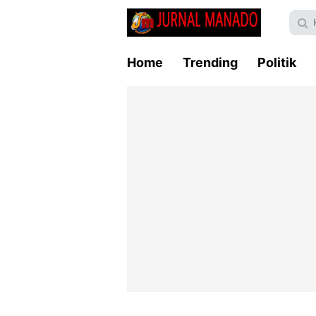
Home
Trending
Politik