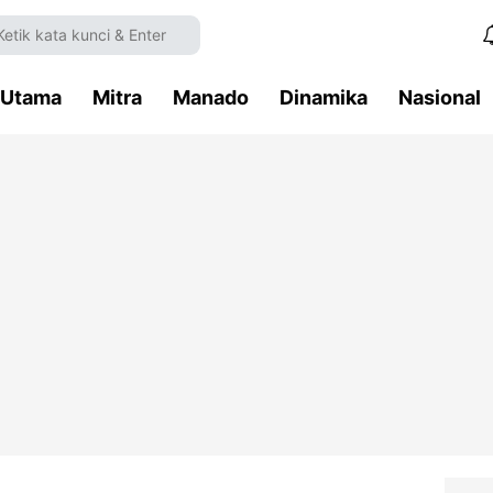
Utama
Mitra
Manado
Dinamika
Nasional