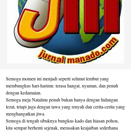
Semoga momen ini menjadi seperti selimut lembut yang
membungkus hari-harimu: terasa hangat, nyaman, dan penuh
dengan kedamaian.
Semoga meja Natalmu penuh bukan hanya dengan hidangan
lezat, tetapi juga dengan tawa yang renyah dan cerita-cerita yang
menghangatkan jiwa.
Semoga di tengah sibuknya bungkus kado dan hiasan pohon,
kita sempat berhenti sejenak, merasakan keajaiban sederhana