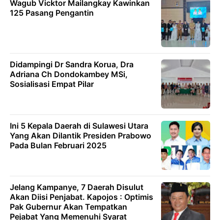
Wagub Vicktor Mailangkay Kawinkan
125 Pasang Pengantin
Didampingi Dr Sandra Korua, Dra
Adriana Ch Dondokambey MSi,
Sosialisasi Empat Pilar
Ini 5 Kepala Daerah di Sulawesi Utara
Yang Akan Dilantik Presiden Prabowo
Pada Bulan Februari 2025
Jelang Kampanye, 7 Daerah Disulut
Akan Diisi Penjabat. Kapojos : Optimis
Pak Gubernur Akan Tempatkan
Pejabat Yang Memenuhi Syarat