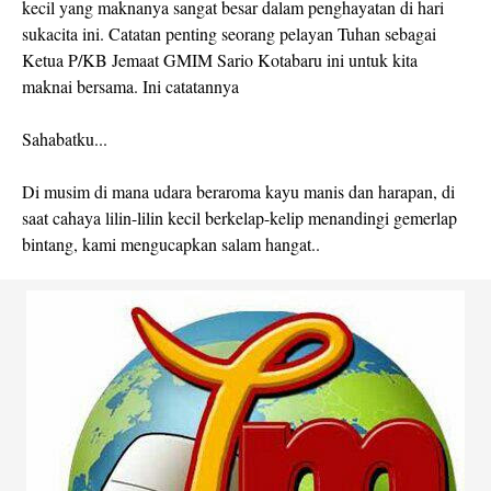
kecil yang maknanya sangat besar dalam penghayatan di hari
sukacita ini. Catatan penting seorang pelayan Tuhan sebagai
Ketua P/KB Jemaat GMIM Sario Kotabaru ini untuk kita
maknai bersama. Ini catatannya
Sahabatku...
Di musim di mana udara beraroma kayu manis dan harapan, di
saat cahaya lilin-lilin kecil berkelap-kelip menandingi gemerlap
bintang, kami mengucapkan salam hangat..