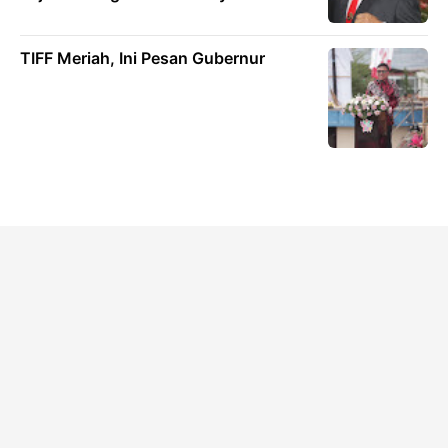
TIFF Meriah, Ini Pesan Gubernur