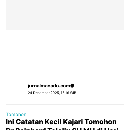
jurnalmanado.com
24 Desember 2025, 15:16 WIB
Tomohon
Ini Catatan Kecil Kajari Tomohon