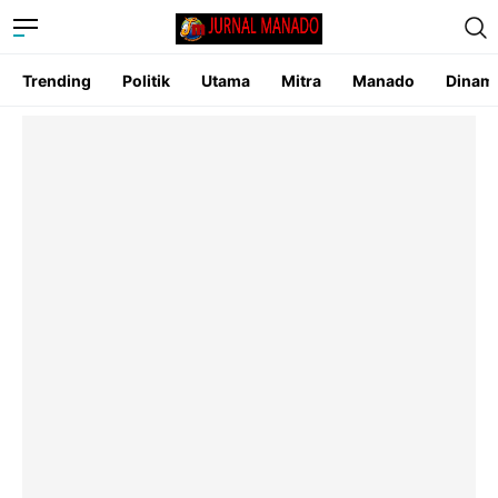
Trending
Politik
Utama
Mitra
Manado
Dinam