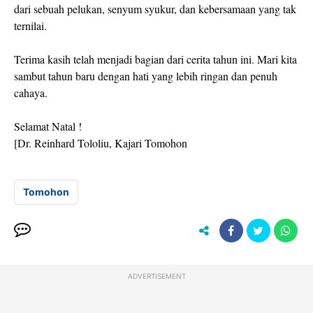
dari sebuah pelukan, senyum syukur, dan kebersamaan yang tak
ternilai.
Terima kasih telah menjadi bagian dari cerita tahun ini. Mari kita
sambut tahun baru dengan hati yang lebih ringan dan penuh
cahaya.
Selamat Natal !
[Dr. Reinhard Tololiu, Kajari Tomohon
Tomohon
ADVERTISEMENT