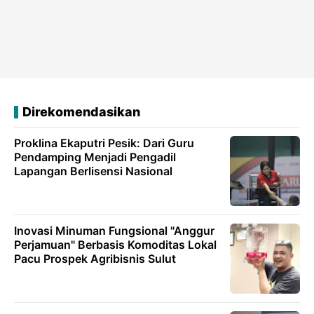
Direkomendasikan
Proklina Ekaputri Pesik: Dari Guru
Pendamping Menjadi Pengadil
Lapangan Berlisensi Nasional
Inovasi Minuman Fungsional "Anggur
Perjamuan" Berbasis Komoditas Lokal
Pacu Prospek Agribisnis Sulut