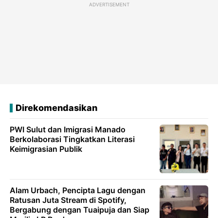
ADVERTISEMENT
Direkomendasikan
PWI Sulut dan Imigrasi Manado
Berkolaborasi Tingkatkan Literasi
Keimigrasian Publik
Alam Urbach, Pencipta Lagu dengan
Ratusan Juta Stream di Spotify,
Bergabung dengan Tuaipuja dan Siap