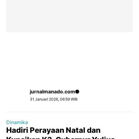
jurnalmanado.com
31 Januari 2026, 06:59 WIB
Dinamika
Hadiri Perayaan Natal dan