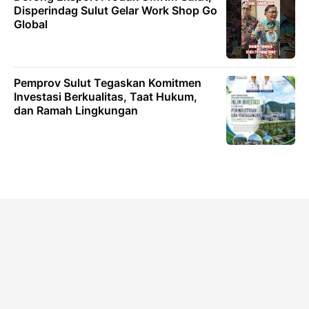
Disperindag Sulut Gelar Work Shop Go
Global
Pemprov Sulut Tegaskan Komitmen
Investasi Berkualitas, Taat Hukum,
dan Ramah Lingkungan