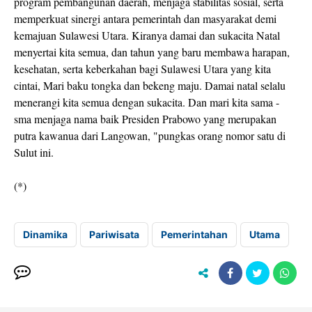
program pembangunan daerah, menjaga stabilitas sosial, serta
memperkuat sinergi antara pemerintah dan masyarakat demi
kemajuan Sulawesi Utara. Kiranya damai dan sukacita Natal
menyertai kita semua, dan tahun yang baru membawa harapan,
kesehatan, serta keberkahan bagi Sulawesi Utara yang kita
cintai, Mari baku tongka dan bekeng maju. Damai natal selalu
menerangi kita semua dengan sukacita. Dan mari kita sama -
sma menjaga nama baik Presiden Prabowo yang merupakan
putra kawanua dari Langowan, "pungkas orang nomor satu di
Sulut ini.
(*)
Dinamika
Pariwisata
Pemerintahan
Utama