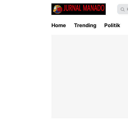
Home
Trending
Politik