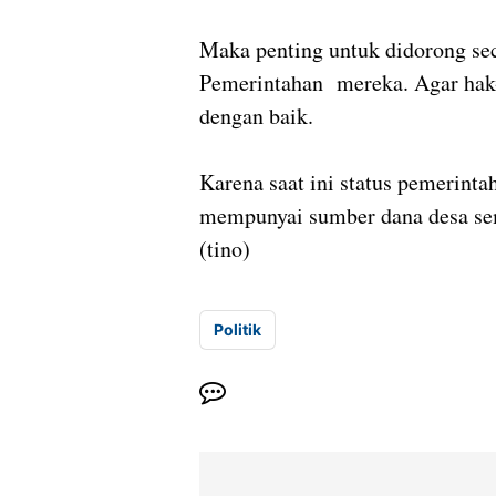
Maka penting untuk didorong sec
Pemerintahan mereka. Agar hak-h
dengan baik.
Karena saat ini status pemerint
mempunyai sumber dana desa sem
(tino)
Politik