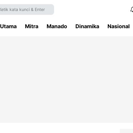
Utama
Mitra
Manado
Dinamika
Nasional