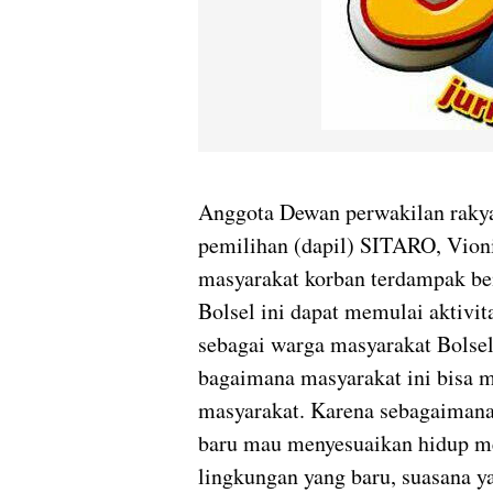
Anggota Dewan perwakilan rakya
pemilihan (dapil) SITARO, Vion
masyarakat korban terdampak be
Bolsel ini dapat memulai aktivi
sebagai warga masyarakat Bolsel
bagaimana masyarakat ini bisa 
masyarakat. Karena sebagaiman
baru mau menyesuaikan hidup m
lingkungan yang baru, suasana y