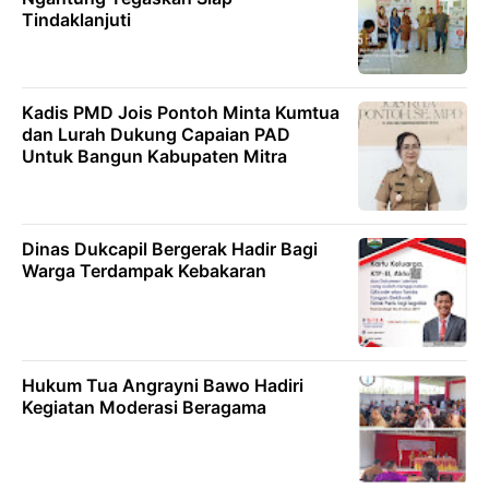
Tindaklanjuti
Kadis PMD Jois Pontoh Minta Kumtua
dan Lurah Dukung Capaian PAD
Untuk Bangun Kabupaten Mitra
Dinas Dukcapil Bergerak Hadir Bagi
Warga Terdampak Kebakaran
Hukum Tua Angrayni Bawo Hadiri
Kegiatan Moderasi Beragama