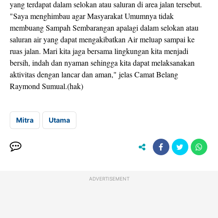
yang terdapat dalam selokan atau saluran di area jalan tersebut.
"Saya menghimbau agar Masyarakat Umumnya tidak
membuang Sampah Sembarangan apalagi dalam selokan atau
saluran air yang dapat mengakibatkan Air meluap sampai ke
ruas jalan. Mari kita jaga bersama lingkungan kita menjadi
bersih, indah dan nyaman sehingga kita dapat melaksanakan
aktivitas dengan lancar dan aman," jelas Camat Belang
Raymond Sumual.(hak)
Mitra
Utama
ADVERTISEMENT