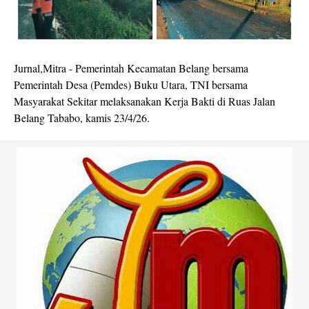
Jurnal,Mitra - Pemerintah Kecamatan Belang bersama
Pemerintah Desa (Pemdes) Buku Utara, TNI bersama
Masyarakat Sekitar melaksanakan Kerja Bakti di Ruas Jalan
Belang Tababo, kamis 23/4/26.