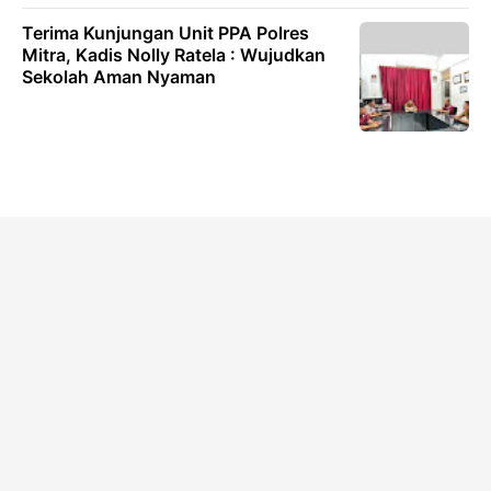
Terima Kunjungan Unit PPA Polres
Mitra, Kadis Nolly Ratela : Wujudkan
Sekolah Aman Nyaman