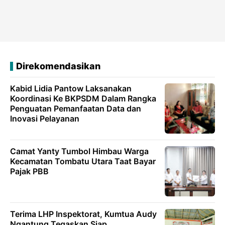
Direkomendasikan
Kabid Lidia Pantow Laksanakan
Koordinasi Ke BKPSDM Dalam Rangka
Penguatan Pemanfaatan Data dan
Inovasi Pelayanan
Camat Yanty Tumbol Himbau Warga
Kecamatan Tombatu Utara Taat Bayar
Pajak PBB
Terima LHP Inspektorat, Kumtua Audy
Ngantung Tegaskan Siap