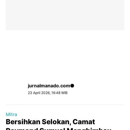
jurnalmanado.com
23 April 2026, 16:48 WIB
Mitra
Bersihkan Selokan, Camat