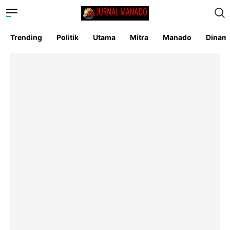
Trending
Politik
Utama
Mitra
Manado
Dinam