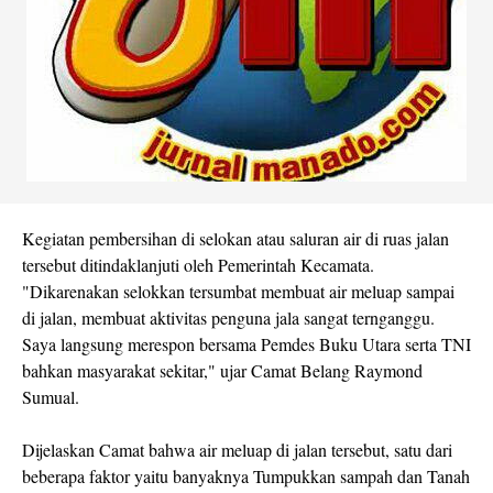
Kegiatan pembersihan di selokan atau saluran air di ruas jalan
tersebut ditindaklanjuti oleh Pemerintah Kecamata.
"Dikarenakan selokkan tersumbat membuat air meluap sampai
di jalan, membuat aktivitas penguna jala sangat ternganggu.
Saya langsung merespon bersama Pemdes Buku Utara serta TNI
bahkan masyarakat sekitar," ujar Camat Belang Raymond
Sumual.
Dijelaskan Camat bahwa air meluap di jalan tersebut, satu dari
beberapa faktor yaitu banyaknya Tumpukkan sampah dan Tanah