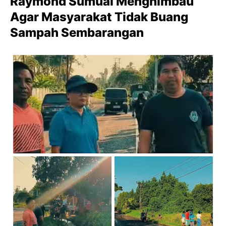
Raymond Sumual Menghimbau
Agar Masyarakat Tidak Buang
Sampah Sembarangan