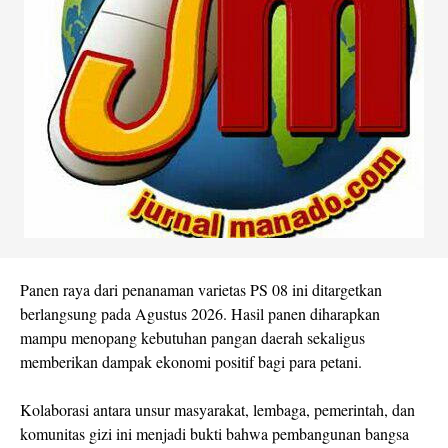
Panen raya dari penanaman varietas PS 08 ini ditargetkan
berlangsung pada Agustus 2026. Hasil panen diharapkan
mampu menopang kebutuhan pangan daerah sekaligus
memberikan dampak ekonomi positif bagi para petani.
Kolaborasi antara unsur masyarakat, lembaga, pemerintah, dan
komunitas gizi ini menjadi bukti bahwa pembangunan bangsa