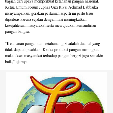
bagian dari upaya memperkuat ketahanan pangan nasional.
Ketua Umum Forum Jupnas Gizi Rival Achmad Labbaika
menyampaikan, gerakan pertanian seperti ini perlu terus
diperluas karena sejalan dengan misi meningkatkan
kesejahteraan masyarakat serta mewujudkan kemandirian
pangan bangsa.
“Ketahanan pangan dan ketahanan gizi adalah dua hal yang
tidak dapat dipisahkan. Ketika produksi pangan meningkat,
maka akses masyarakat terhadap pangan bergizi juga semakin
baik,” ujarnya.