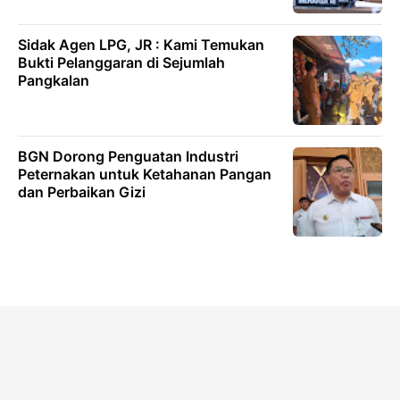
Sidak Agen LPG, JR : Kami Temukan
Bukti Pelanggaran di Sejumlah
Pangkalan
BGN Dorong Penguatan Industri
Peternakan untuk Ketahanan Pangan
dan Perbaikan Gizi