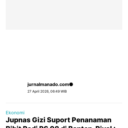
jurnalmanado.com
27 April 2026, 06:49 WIB
Ekonomi
Jupnas Gizi Suport Penanaman