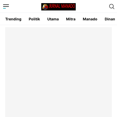
Trending
Politik
Utama
Mitra
Manado
Dinam