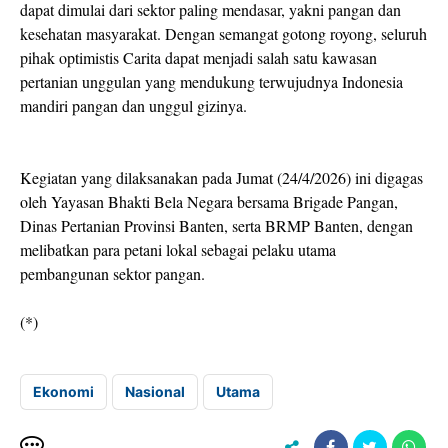
dapat dimulai dari sektor paling mendasar, yakni pangan dan
kesehatan masyarakat. Dengan semangat gotong royong, seluruh
pihak optimistis Carita dapat menjadi salah satu kawasan
pertanian unggulan yang mendukung terwujudnya Indonesia
mandiri pangan dan unggul gizinya.
Kegiatan yang dilaksanakan pada Jumat (24/4/2026) ini digagas
oleh Yayasan Bhakti Bela Negara bersama Brigade Pangan,
Dinas Pertanian Provinsi Banten, serta BRMP Banten, dengan
melibatkan para petani lokal sebagai pelaku utama
pembangunan sektor pangan.
(*)
Ekonomi
Nasional
Utama