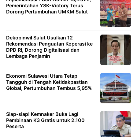
Pemerintahan YSK-Victory Terus
Dorong Pertumbuhan UMKM Sulut
Dekopinwil Sulut Usulkan 12
Rekomendasi Penguatan Koperasi ke
DPD RI, Dorong Digitalisasi dan
Lembaga Penjamin
Ekonomi Sulawesi Utara Tetap
Tangguh di Tengah Ketidakpastian
Global, Pertumbuhan Tembus 5,95%
Siap-siap! Kemnaker Buka Lagi
Pembinaan K3 Gratis untuk 2.100
Peserta