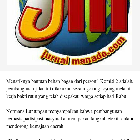
Menariknya bantuan bahan bagan dari personil Komisi 2 adalah,
pembangunan jalan ini dilakukan secara gotong royong melalui
kerja bakti rutin yang telah disepakati warga setiap hari Rabu.
Normans Luntungan menyampaikan bahwa pembangunan
berbasis partisipasi masyarakat merupakan langkah efektif dalam
mendorong kemajuan daerah.