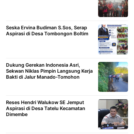
Seska Ervina Budiman S.Sos, Serap
Aspirasi di Desa Tombongon Boltim
Dukung Gerekan lndonesia Asri,
Sekwan Niklas Pimpin Langsung Kerja
Bakti di Jalur Manado-Tomohon
Reses Hendri Walukow SE Jemput
Aspirasi di Desa Tatelu Kecamatan
Dimembe