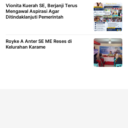
Vionita Kuerah SE, Berjanji Terus
Mengawal Aspirasi Agar
Ditindaklanjuti Pemerintah
Royke A Anter SE ME Reses di
Kelurahan Karame