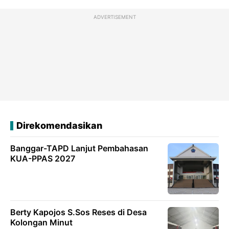
ADVERTISEMENT
Direkomendasikan
Banggar-TAPD Lanjut Pembahasan
KUA-PPAS 2027
Berty Kapojos S.Sos Reses di Desa
Kolongan Minut