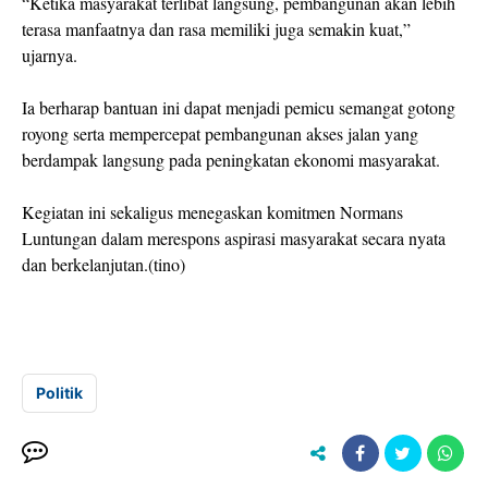
“Ketika masyarakat terlibat langsung, pembangunan akan lebih
terasa manfaatnya dan rasa memiliki juga semakin kuat,”
ujarnya.
Ia berharap bantuan ini dapat menjadi pemicu semangat gotong
royong serta mempercepat pembangunan akses jalan yang
berdampak langsung pada peningkatan ekonomi masyarakat.
Kegiatan ini sekaligus menegaskan komitmen Normans
Luntungan dalam merespons aspirasi masyarakat secara nyata
dan berkelanjutan.(tino)
Politik