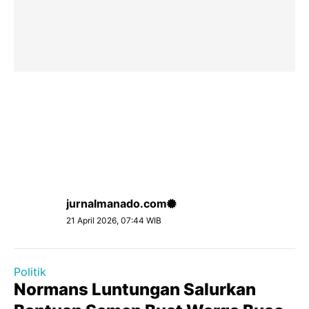
jurnalmanado.com
21 April 2026, 07:44 WIB
Politik
Normans Luntungan Salurkan