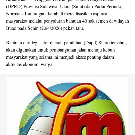
(DPRD) Provinsi Sulawesi -Utara (Sulut) dari Partai Perindo,
Normans Luntungan, kembali merealisasikan aspirasi
masyarakat melalui penyaluran bantuan 40 sak semen di wilayah
Buao pada Senin (20/4/2026) pekan lalu.
Bantuan dari legislator daerah pemilihan (Dapil) Sitaro tersebut,
akan digunakan untuk pembangunan jalan menuju kebun
masyarakat yang selama ini menjadi akses penting dalam
aktivitas ekonomi warga.