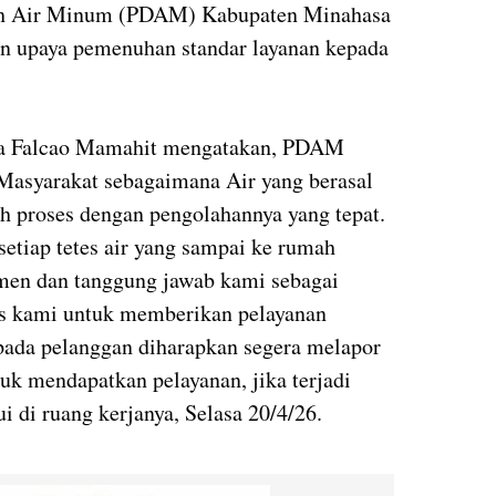
rah Air Minum (PDAM) Kabupaten Minahasa
an upaya pemenuhan standar layanan kepada
a Falcao Mamahit mengatakan, PDAM
Masyarakat sebagaimana Air yang berasal
h proses dengan pengolahannya yang tepat.
etiap tetes air yang sampai ke rumah
en dan tanggung jawab kami sebagai
as kami untuk memberikan pelayanan
epada pelanggan diharapkan segera melapor
uk mendapatkan pelayanan, jika terjadi
i di ruang kerjanya, Selasa 20/4/26.