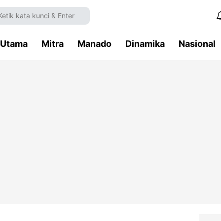
Utama
Mitra
Manado
Dinamika
Nasional