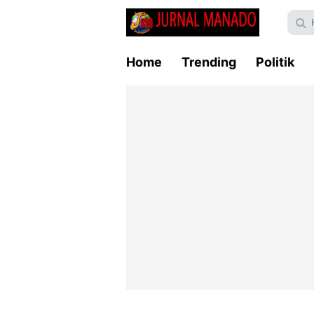
Home
Trending
Politik