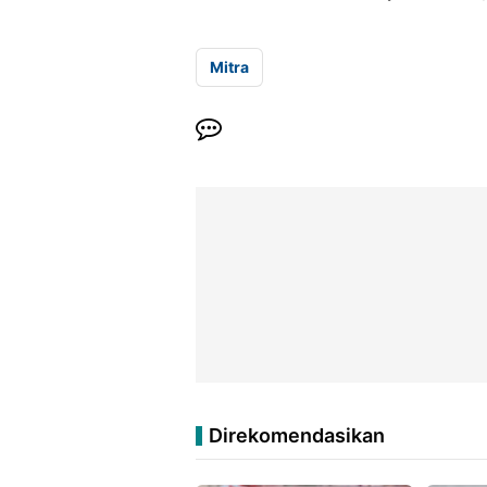
Mitra
Direkomendasikan