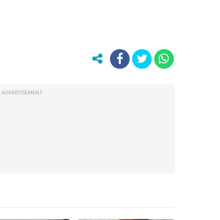
ADVERTISEMENT