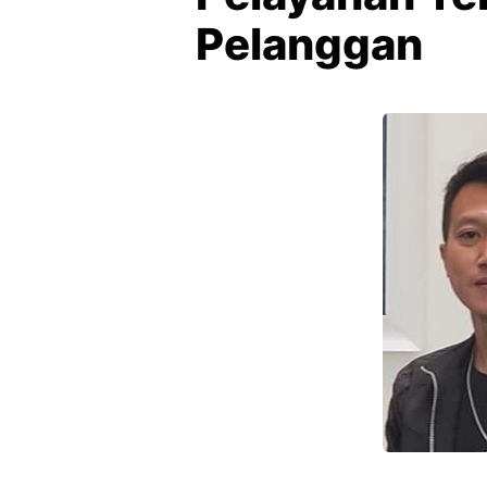
Pelanggan