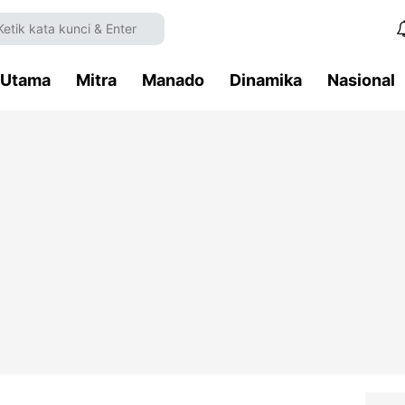
Utama
Mitra
Manado
Dinamika
Nasional