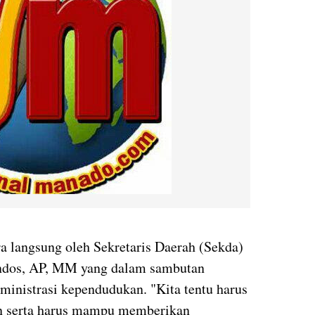
ara langsung oleh Sekretaris Daerah (Sekda)
andos, AP, MM yang dalam sambutan
ministrasi kependudukan. "Kita tentu harus
an serta harus mampu memberikan