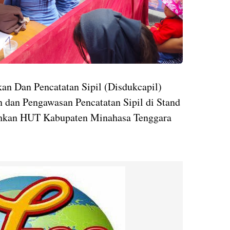
an Dan Pencatatan Sipil (Disdukcapil)
 dan Pengawasan Pencatatan Sipil di Stand
hkan HUT Kabupaten Minahasa Tenggara