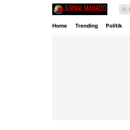
Home
Trending
Politik