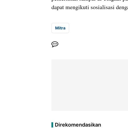
dapat mengikuti sosialisasi deng
Mitra
Direkomendasikan