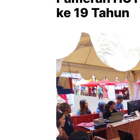
ke 19 Tahun