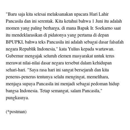
"Baru saja kita selesai melaksanakan upacara Hari Lahir
Pancasila dan ini serentak. Kita ketahui bahwa 1 Juni itu adalah
momen yang paling berharga, di mana Bapak Ir. Soekarno saat
itu mendeklarasikan di pidatonya yang pertama di depan
BPUPKI, bahwa teks Pancasila ini adalah sebagai dasar falsafah
negara Republik Indonesia," kata Yulius kepada wartawan.
Gubernur mengajak seluruh elemen masyarakat untuk terus
merawat nilai-nilai dasar negara tersebut dalam kehidupan
sehari-hari. "Saya rasa hari ini sangat bersejarah dan kita
penerus-penerus tentunya selalu mengingat, memelihara,
menjaga supaya Pancasila ini menjadi sebagai pedoman hidup
bangsa Indonesia. Tetap semangat, salam Pancasila,"
pungkasnya.
(*postman)