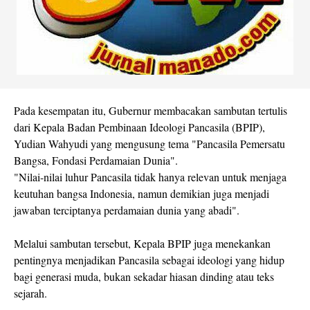
Pada kesempatan itu, Gubernur membacakan sambutan tertulis
dari Kepala Badan Pembinaan Ideologi Pancasila (BPIP),
Yudian Wahyudi yang mengusung tema "Pancasila Pemersatu
Bangsa, Fondasi Perdamaian Dunia".
"Nilai-nilai luhur Pancasila tidak hanya relevan untuk menjaga
keutuhan bangsa Indonesia, namun demikian juga menjadi
jawaban terciptanya perdamaian dunia yang abadi".
Melalui sambutan tersebut, Kepala BPIP juga menekankan
pentingnya menjadikan Pancasila sebagai ideologi yang hidup
bagi generasi muda, bukan sekadar hiasan dinding atau teks
sejarah.