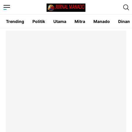
Trending
Politik
Utama
Mitra
Manado
Dinam