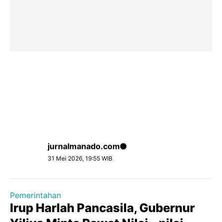
jurnalmanado.com
31 Mei 2026, 19:55 WIB
Pemerintahan
Irup Harlah Pancasila, Gubernur