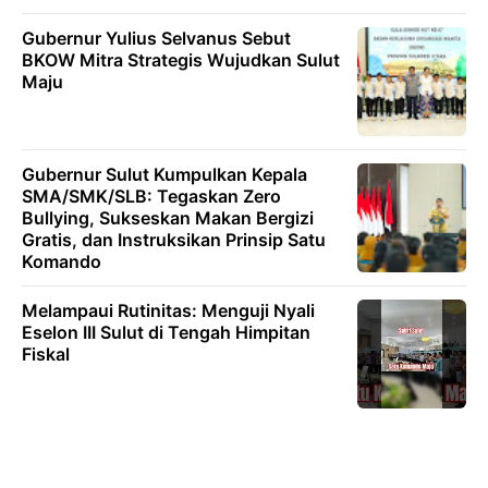
Gubernur Yulius Selvanus Sebut
BKOW Mitra Strategis Wujudkan Sulut
Maju
Gubernur Sulut Kumpulkan Kepala
SMA/SMK/SLB: Tegaskan Zero
Bullying, Sukseskan Makan Bergizi
Gratis, dan Instruksikan Prinsip Satu
Komando
Melampaui Rutinitas: Menguji Nyali
Eselon III Sulut di Tengah Himpitan
Fiskal