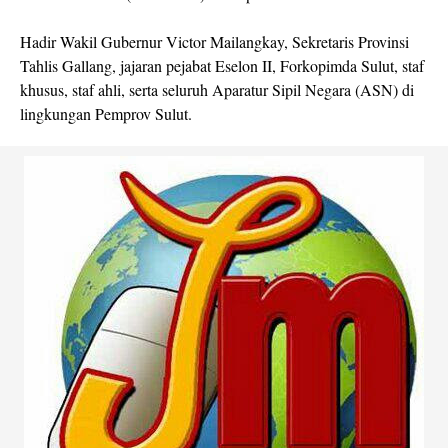
Hadir Wakil Gubernur Victor Mailangkay, Sekretaris Provinsi
Tahlis Gallang, jajaran pejabat Eselon II, Forkopimda Sulut, staf
khusus, staf ahli, serta seluruh Aparatur Sipil Negara (ASN) di
lingkungan Pemprov Sulut.