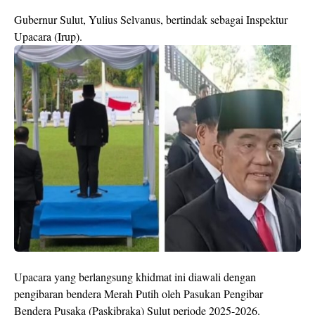
Gubernur Sulut, Yulius Selvanus, bertindak sebagai Inspektur
Upacara (Irup).
Upacara yang berlangsung khidmat ini diawali dengan
pengibaran bendera Merah Putih oleh Pasukan Pengibar
Bendera Pusaka (Paskibraka) Sulut periode 2025-2026.