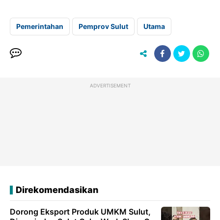
Pemerintahan
Pemprov Sulut
Utama
ADVERTISEMENT
Direkomendasikan
Dorong Eksport Produk UMKM Sulut,