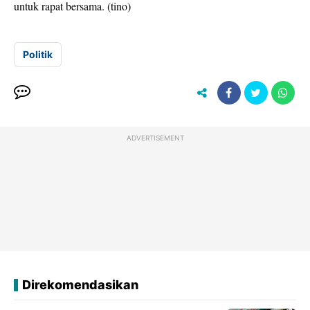
untuk rapat bersama. (tino)
Politik
ADVERTISEMENT
Direkomendasikan