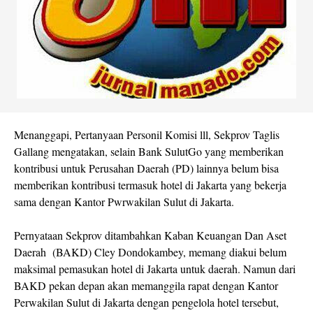
Menanggapi, Pertanyaan Personil Komisi lll, Sekprov Taglis
Gallang mengatakan, selain Bank SulutGo yang memberikan
kontribusi untuk Perusahan Daerah (PD) lainnya belum bisa
memberikan kontribusi termasuk hotel di Jakarta yang bekerja
sama dengan Kantor Pwrwakilan Sulut di Jakarta.
Pernyataan Sekprov ditambahkan Kaban Keuangan Dan Aset
Daerah (BAKD) Cley Dondokambey, memang diakui belum
maksimal pemasukan hotel di Jakarta untuk daerah. Namun dari
BAKD pekan depan akan memanggila rapat dengan Kantor
Perwakilan Sulut di Jakarta dengan pengelola hotel tersebut,