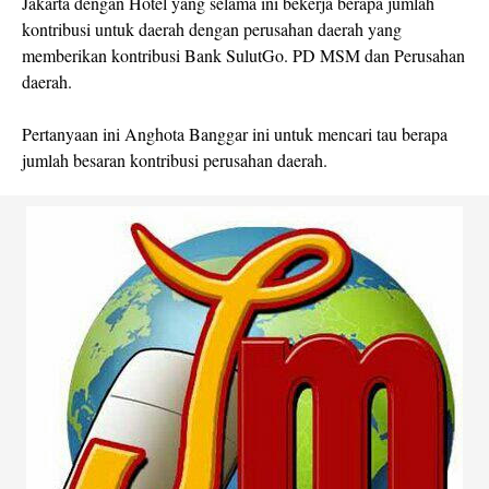
Jakarta dengan Hotel yang selama ini bekerja berapa jumlah
kontribusi untuk daerah dengan perusahan daerah yang
memberikan kontribusi Bank SulutGo. PD MSM dan Perusahan
daerah.
Pertanyaan ini Anghota Banggar ini untuk mencari tau berapa
jumlah besaran kontribusi perusahan daerah.