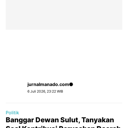
jurnalmanado.com
6 Juli 2026, 23:22 WIB
Politik
Banggar Dewan Sulut, Tanyakan