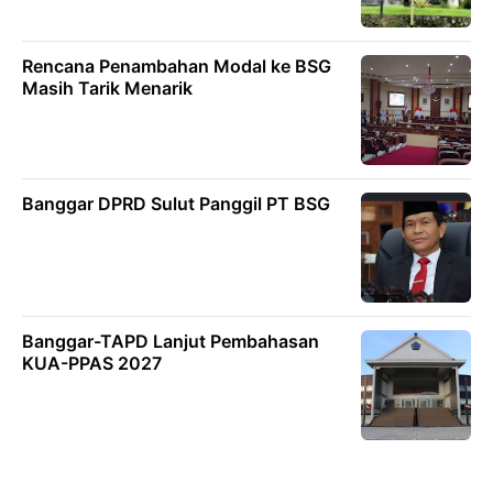
Rencana Penambahan Modal ke BSG
Masih Tarik Menarik
Banggar DPRD Sulut Panggil PT BSG
Banggar-TAPD Lanjut Pembahasan
KUA-PPAS 2027