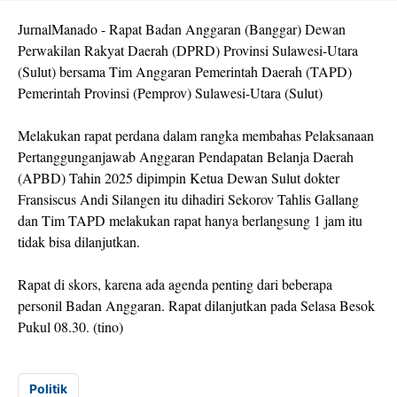
JurnalManado - Rapat Badan Anggaran (Banggar) Dewan
Perwakilan Rakyat Daerah (DPRD) Provinsi Sulawesi-Utara
(Sulut) bersama Tim Anggaran Pemerintah Daerah (TAPD)
Pemerintah Provinsi (Pemprov) Sulawesi-Utara (Sulut)
Melakukan rapat perdana dalam rangka membahas Pelaksanaan
Pertanggunganjawab Anggaran Pendapatan Belanja Daerah
(APBD) Tahin 2025 dipimpin Ketua Dewan Sulut dokter
Fransiscus Andi Silangen itu dihadiri Sekorov Tahlis Gallang
dan Tim TAPD melakukan rapat hanya berlangsung 1 jam itu
tidak bisa dilanjutkan.
Rapat di skors, karena ada agenda penting dari beberapa
personil Badan Anggaran. Rapat dilanjutkan pada Selasa Besok
Pukul 08.30. (tino)
Politik