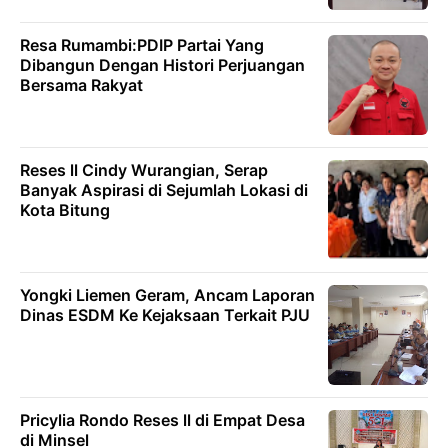
Resa Rumambi:PDIP Partai Yang
Dibangun Dengan Histori Perjuangan
Bersama Rakyat
Reses ll Cindy Wurangian, Serap
Banyak Aspirasi di Sejumlah Lokasi di
Kota Bitung
Yongki Liemen Geram, Ancam Laporan
Dinas ESDM Ke Kejaksaan Terkait PJU
Pricylia Rondo Reses ll di Empat Desa
di Minsel