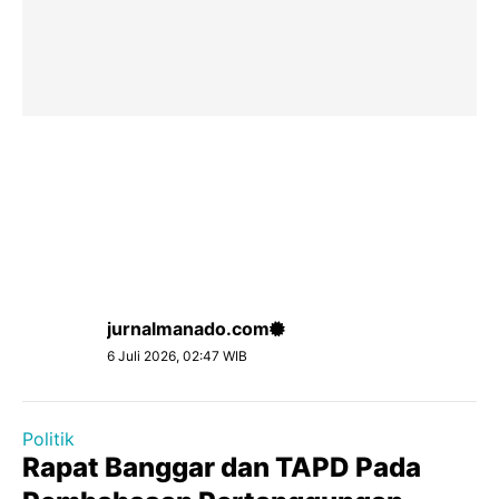
jurnalmanado.com
6 Juli 2026, 02:47 WIB
Politik
Rapat Banggar dan TAPD Pada