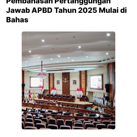
Pembahasan Pertanggungan
Jawab APBD Tahun 2025 Mulai di
Bahas