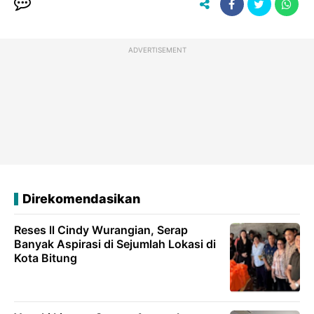
ADVERTISEMENT
Direkomendasikan
Reses ll Cindy Wurangian, Serap
Banyak Aspirasi di Sejumlah Lokasi di
Kota Bitung