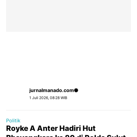
jurnalmanado.com
1 Juli 2026, 08:28 WIB
Politik
Royke A Anter Hadiri Hut