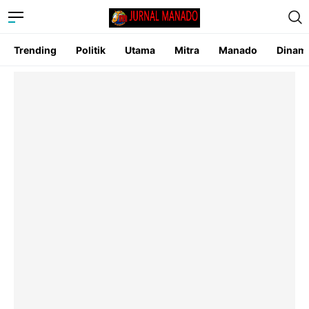
Trending
Politik
Utama
Mitra
Manado
Dinam