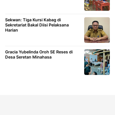
Sekwan: Tiga Kursi Kabag di
Sekretariat Bakal Diisi Pelaksana
Harian
Gracia Yubelinda Oroh SE Reses di
Desa Seretan Minahasa