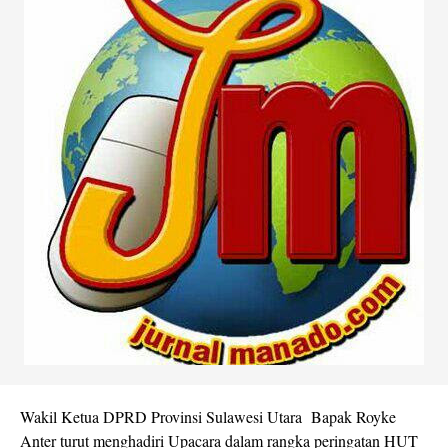
Wakil Ketua DPRD Provinsi Sulawesi Utara Bapak Royke
Anter turut menghadiri Upacara dalam rangka peringatan HUT