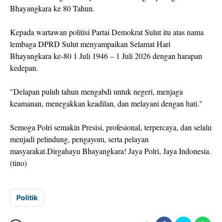
Bhayangkara ke 80 Tahun.
Kepada wartawan politisi Partai Demokrat Sulut itu atas nama
lembaga DPRD Sulut menyampaikan Selamat Hari
Bhayangkara ke-80 1 Juli 1946 – 1 Juli 2026 dengan harapan
kedepan.
"Delapan puluh tahun mengabdi untuk negeri, menjaga
keamanan, menegakkan keadilan, dan melayani dengan hati."
Semoga Polri semakin Presisi, profesional, terpercaya, dan selalu
menjadi pelindung, pengayom, serta pelayan
masyarakat.Dirgahayu Bhayangkara! Jaya Polri, Jaya Indonesia.
(tino)
Politik