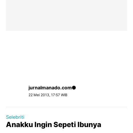
jurnalmanado.com
22 Mei 2013, 17:57 WIB
Selebriti
Anakku Ingin Sepeti Ibunya