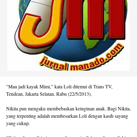
"Mau jadi kayak Mimi," kata Loli ditemui di Trans TV,
Tendean, Jakarta Selatan, Rabu (22/5/2013).
Nikita pun mengaku membebaskan keinginan anak. Bagi Nikita,
yang terpenting adalah membesarkan Loli dengan kasih sayang
yang cukup.