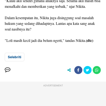
"Kalau aku sendiri gimana anaknya saja. Selama aku masih bisa
menafkahi dan memberikan yang terbaik," ujar Nikita.
Dalam kesempatan itu, Nikita juga disinggung soal masalah
hukum yang sedang dihadapinya. Lantas apa kata sang anak
soal nasibnya itu?
(dtc)
"Loli masih kecil jadi dia belum ngerti," tandas Nikita.
Selebriti
ADVERTISEMENT