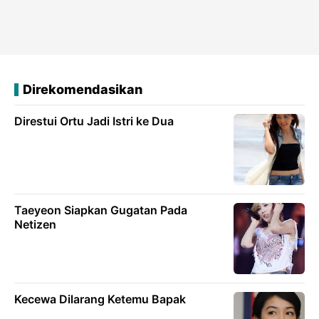
Direkomendasikan
Direstui Ortu Jadi Istri ke Dua
Taeyeon Siapkan Gugatan Pada
Netizen
Kecewa Dilarang Ketemu Bapak