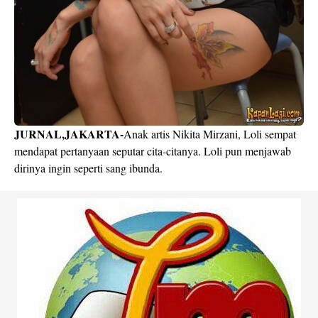
JURNAL,JAKARTA-
Anak artis Nikita Mirzani, Loli sempat
mendapat pertanyaan seputar cita-citanya. Loli pun menjawab
dirinya ingin seperti sang ibunda.