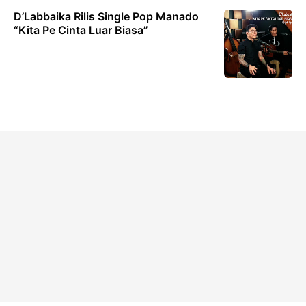
D’Labbaika Rilis Single Pop Manado
“Kita Pe Cinta Luar Biasa”