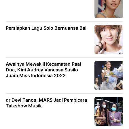
Persiapkan Lagu Solo Bernuansa Bali
Awalnya Mewakili Kecamatan Paal
Dua, Kini Audrey Vanessa Susilo
Juara Miss Indonesia 2022
dr Devi Tanos, MARS Jadi Pembicara
Talkshow Musik