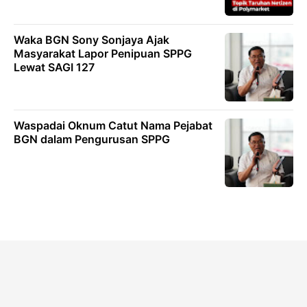
Waka BGN Sony Sonjaya Ajak
Masyarakat Lapor Penipuan SPPG
Lewat SAGI 127
Waspadai Oknum Catut Nama Pejabat
BGN dalam Pengurusan SPPG