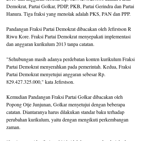
Demokrat, Partai Golkar, PDIP, PKB, Partai Gerindra dan Partai
Hanura. Tiga fraksi yang menolak adalah PKS, PAN dan PPP.
Pandangan Fraksi Partai Demokrat dibacakan oleh Jefirstson R
Riwu Kore. Fraksi Partai Demokrat menyepakati implementasi
dan anggaran kurikulum 2013 tanpa catatan.
"Sehubungan masih adanya perdebatan konten kurikulum Fraksi
Partai Demokrat menyerahkan pada pemerintah. Kedua, Fraksi
Partai Demokrat menyetujui anggaran sebesar Rp.
829.427.325.000," kata Jefirstson.
Kemudian Pandangan Fraksi Partai Golkar dibacakan oleh
Popong Otje Junjunan, Golkar menyetujui dengan beberapa
catatan. Diantaranya harus dilakukan standar baku terhadap
perubahan kurikulum, yaitu dengan mengikuti perkembangan
zaman.