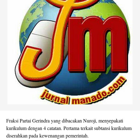
Fraksi Partai Gerindra yang dibacakan Nuroji, menyepakati
kurikulum dengan 4 catatan. Pertama terkait subtansi kurikulum
diserahkan pada kewenangan pemerintah.