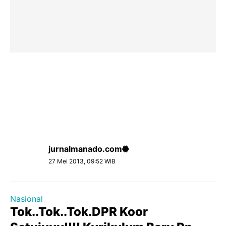
jurnalmanado.com
27 Mei 2013, 09:52 WIB
Nasional
Tok..Tok..Tok.DPR Koor