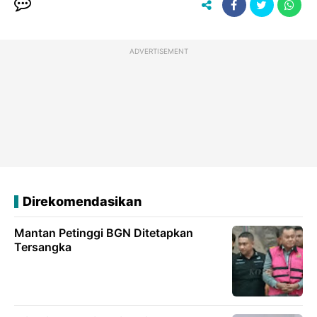
ADVERTISEMENT
Direkomendasikan
Mantan Petinggi BGN Ditetapkan
Tersangka