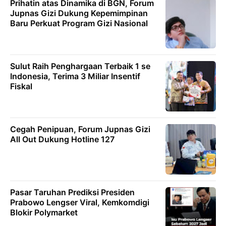
Prihatin atas Dinamika di BGN, Forum
Jupnas Gizi Dukung Kepemimpinan
Baru Perkuat Program Gizi Nasional
Sulut Raih Penghargaan Terbaik 1 se
Indonesia, Terima 3 Miliar Insentif
Fiskal
Cegah Penipuan, Forum Jupnas Gizi
All Out Dukung Hotline 127
Pasar Taruhan Prediksi Presiden
Prabowo Lengser Viral, Kemkomdigi
Blokir Polymarket