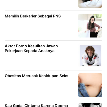
Memilih Berkarier Sebagai PNS
Aktor Porno Kesulitan Jawab
Pekerjaan Kepada Anaknya
Obesitas Merusak Kehidupan Seks
Kau Gadai Cintamu Karena Dogma