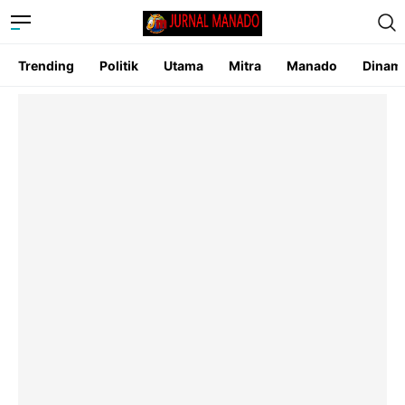
Trending
Politik
Utama
Mitra
Manado
Dinam