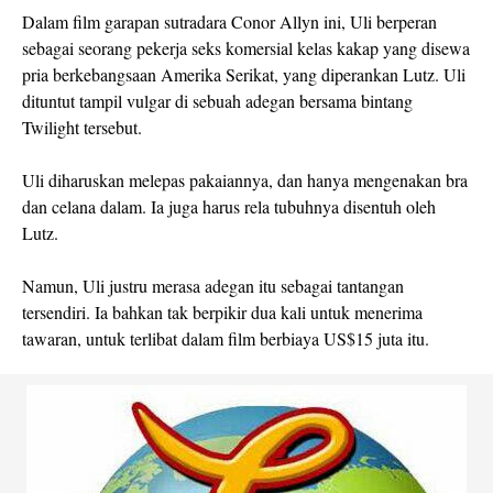
Dalam film garapan sutradara Conor Allyn ini, Uli berperan
sebagai seorang pekerja seks komersial kelas kakap yang disewa
pria berkebangsaan Amerika Serikat, yang diperankan Lutz. Uli
dituntut tampil vulgar di sebuah adegan bersama bintang
Twilight
tersebut.
Uli diharuskan melepas pakaiannya, dan hanya mengenakan bra
dan celana dalam. Ia juga harus rela tubuhnya disentuh oleh
Lutz.
Namun, Uli justru merasa adegan itu sebagai tantangan
tersendiri. Ia bahkan tak berpikir dua kali untuk menerima
tawaran, untuk terlibat dalam film berbiaya US$15 juta itu.