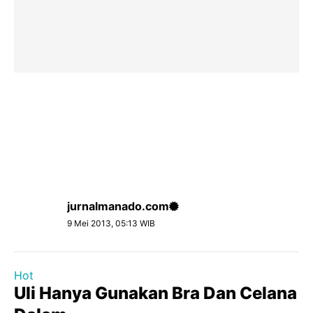
jurnalmanado.com
9 Mei 2013, 05:13 WIB
Hot
Uli Hanya Gunakan Bra Dan Celana