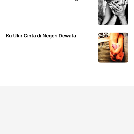
Ku Ukir Cinta di Negeri Dewata