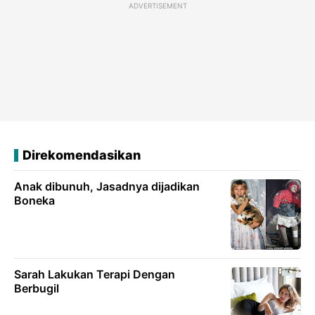
ADVERTISEMENT
Direkomendasikan
Anak dibunuh, Jasadnya dijadikan
Boneka
Sarah Lakukan Terapi Dengan
Berbugil