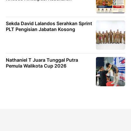
Sekda David Lalandos Serahkan Sprint
PLT Pengisian Jabatan Kosong
Nathaniel T Juara Tunggal Putra
Pemula Walikota Cup 2026