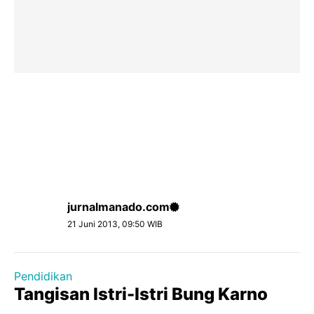
jurnalmanado.com
21 Juni 2013, 09:50 WIB
Pendidikan
Tangisan Istri-Istri Bung Karno