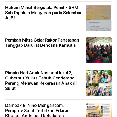
Hukum Minut Bergolak: Pemilik SHM
Sah Dipaksa Menyerah pada Selembar
AJB!
Pemkab Mitra Gelar Rakor Penetapan
Tanggap Darurat Bencana Karhutla
Pimpin Hari Anak Nasional ke-42,
Gubernur Yulius Tabuh Genderang
Perang Melawan Kekerasan Anak di
Sulut
Dampak El Nino Mengancam,
Pemprov Sulut Terbitkan Edaran
Khusus Antisipasi Kebakaran