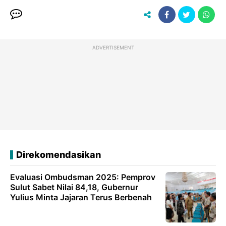
ADVERTISEMENT
Direkomendasikan
Evaluasi Ombudsman 2025: Pemprov
Sulut Sabet Nilai 84,18, Gubernur
Yulius Minta Jajaran Terus Berbenah