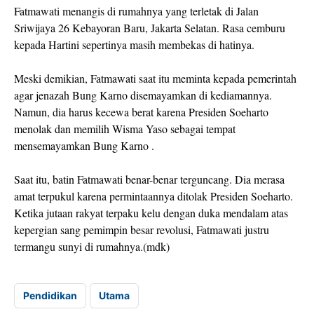
Fatmawati menangis di rumahnya yang terletak di Jalan
Sriwijaya 26 Kebayoran Baru, Jakarta Selatan. Rasa cemburu
kepada Hartini sepertinya masih membekas di hatinya.
Meski demikian, Fatmawati saat itu meminta kepada pemerintah
agar jenazah Bung Karno disemayamkan di kediamannya.
Namun, dia harus kecewa berat karena Presiden Soeharto
menolak dan memilih Wisma Yaso sebagai tempat
mensemayamkan Bung Karno .
Saat itu, batin Fatmawati benar-benar terguncang. Dia merasa
amat terpukul karena permintaannya ditolak Presiden Soeharto.
Ketika jutaan rakyat terpaku kelu dengan duka mendalam atas
kepergian sang pemimpin besar revolusi, Fatmawati justru
termangu sunyi di rumahnya.(mdk)
Pendidikan
Utama