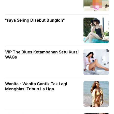
"saya Sering Disebut Bunglon"
VIP The Blues Ketambahan Satu Kursi
WAGs
Wanita - Wanita Cantik Tak Lagi
Menghiasi Tribun La Liga