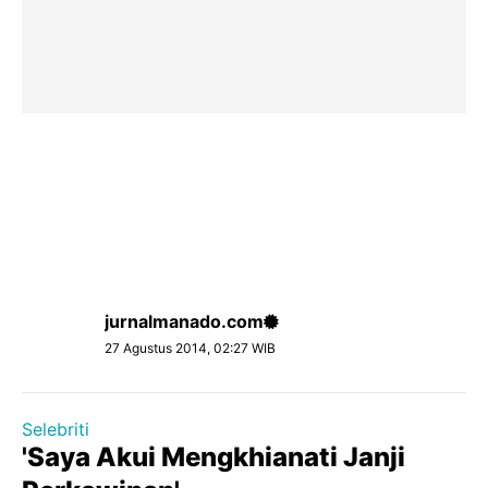
jurnalmanado.com
27 Agustus 2014, 02:27 WIB
Selebriti
'Saya Akui Mengkhianati Janji