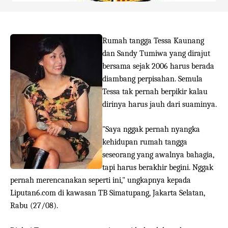
Rumah tangga Tessa Kaunang
dan Sandy Tumiwa yang dirajut
bersama sejak 2006 harus berada
diambang perpisahan. Semula
Tessa tak pernah berpikir kalau
dirinya harus jauh dari suaminya.
"Saya nggak pernah nyangka
kehidupan rumah tangga
seseorang yang awalnya bahagia,
tapi harus berakhir begini. Nggak
pernah merencanakan seperti ini," ungkapnya kepada
Liputan6.com di kawasan TB Simatupang, Jakarta Selatan,
Rabu (27/08).