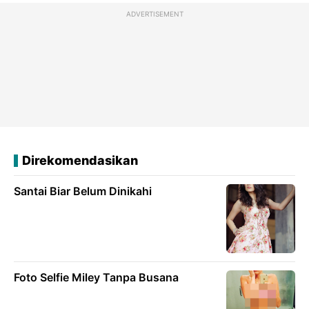
ADVERTISEMENT
Direkomendasikan
Santai Biar Belum Dinikahi
Foto Selfie Miley Tanpa Busana