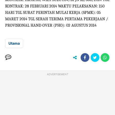
KONTRAK: 28 FEBRUARI 2014 WAKTU PELAKSANAN: 150
HARI TGL SURAT PERINTAH MULAI KERJA (SPMK): 05
MARET 2014 TGL SERAH TERIMA PERTAMA PEKERJAAN /
PROVISIONAL HAND OVER (PHO): 02 AGUSTUS 2014
Utama
ADVERTISEMENT