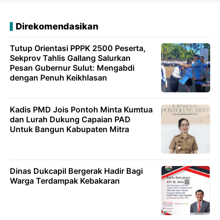
Direkomendasikan
Tutup Orientasi PPPK 2500 Peserta,
Sekprov Tahlis Gallang Salurkan
Pesan Gubernur Sulut: Mengabdi
dengan Penuh Keikhlasan
Kadis PMD Jois Pontoh Minta Kumtua
dan Lurah Dukung Capaian PAD
Untuk Bangun Kabupaten Mitra
Dinas Dukcapil Bergerak Hadir Bagi
Warga Terdampak Kebakaran