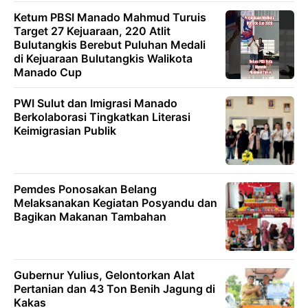
Ketum PBSI Manado Mahmud Turuis
Target 27 Kejuaraan, 220 Atlit
Bulutangkis Berebut Puluhan Medali
di Kejuaraan Bulutangkis Walikota
Manado Cup
PWI Sulut dan Imigrasi Manado
Berkolaborasi Tingkatkan Literasi
Keimigrasian Publik
Pemdes Ponosakan Belang
Melaksanakan Kegiatan Posyandu dan
Bagikan Makanan Tambahan
Gubernur Yulius, Gelontorkan Alat
Pertanian dan 43 Ton Benih Jagung di
Kakas