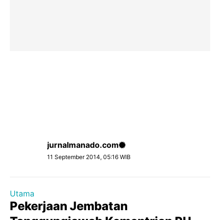
jurnalmanado.com
11 September 2014, 05:16 WIB
Utama
Pekerjaan Jembatan