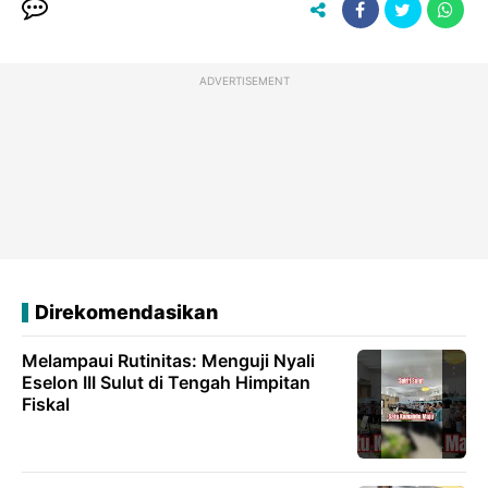
ADVERTISEMENT
Direkomendasikan
Melampaui Rutinitas: Menguji Nyali
Eselon III Sulut di Tengah Himpitan
Fiskal