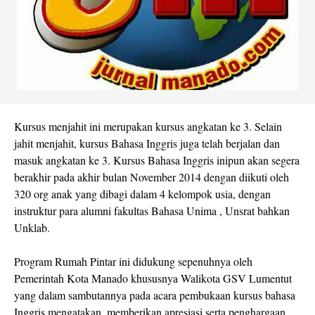
Kursus menjahit ini merupakan kursus angkatan ke 3. Selain
jahit menjahit, kursus Bahasa Inggris juga telah berjalan dan
masuk angkatan ke 3. Kursus Bahasa Inggris inipun akan segera
berakhir pada akhir bulan November 2014 dengan diikuti oleh
320 org anak yang dibagi dalam 4 kelompok usia, dengan
instruktur para alumni fakultas Bahasa Unima , Unsrat bahkan
Unklab.
Program Rumah Pintar ini didukung sepenuhnya oleh
Pemerintah Kota Manado khususnya Walikota GSV Lumentut
yang dalam sambutannya pada acara pembukaan kursus bahasa
Inggris mengatakan, memberikan apresiasi serta penghargaan