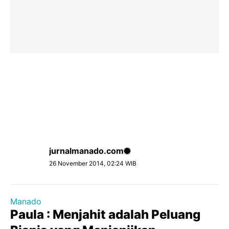
jurnalmanado.com
26 November 2014, 02:24 WIB
Manado
Paula : Menjahit adalah Peluang