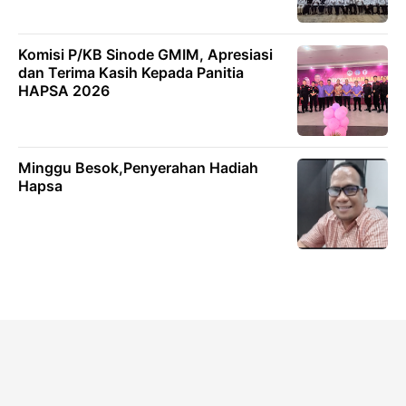
Komisi P/KB Sinode GMIM, Apresiasi
dan Terima Kasih Kepada Panitia
HAPSA 2026
Minggu Besok,Penyerahan Hadiah
Hapsa