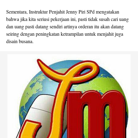
Sementara, Instruktur Penjahit Jenny Piri SPd mengatakan
bahwa jika kita seriusi pekerjaan ini, pasti tidak susah cari uang
dan uang pasti datang sendiri artinya orderan itu akan datang
seiring dengan peningkatan ketrampilan untuk menjahit juga
disain busana.