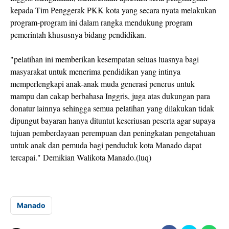
kepada Tim Penggerak PKK kota yang secara nyata melakukan
program-program ini dalam rangka mendukung program
pemerintah khususnya bidang pendidikan.
"pelatihan ini memberikan kesempatan seluas luasnya bagi
masyarakat untuk menerima pendidikan yang intinya
memperlengkapi anak-anak muda generasi penerus untuk
mampu dan cakap berbahasa Inggris, juga atas dukungan para
donatur lainnya sehingga semua pelatihan yang dilakukan tidak
dipungut bayaran hanya dituntut keseriusan peserta agar supaya
tujuan pemberdayaan perempuan dan peningkatan pengetahuan
untuk anak dan pemuda bagi penduduk kota Manado dapat
tercapai." Demikian Walikota Manado.(luq)
Manado