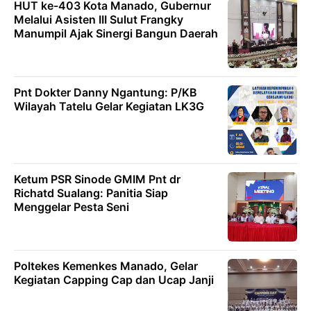
HUT ke-403 Kota Manado, Gubernur
Melalui Asisten III Sulut Frangky
Manumpil Ajak Sinergi Bangun Daerah
Pnt Dokter Danny Ngantung: P/KB
Wilayah Tatelu Gelar Kegiatan LK3G
Ketum PSR Sinode GMIM Pnt dr
Richatd Sualang: Panitia Siap
Menggelar Pesta Seni
Poltekes Kemenkes Manado, Gelar
Kegiatan Capping Cap dan Ucap Janji