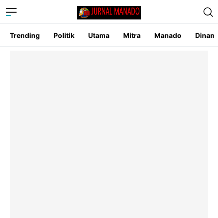
Trending
Politik
Utama
Mitra
Manado
Dinam