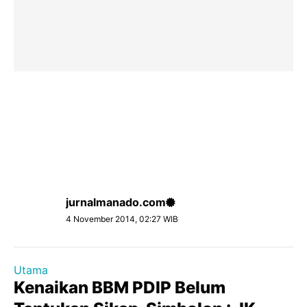
jurnalmanado.com
4 November 2014, 02:27 WIB
Utama
Kenaikan BBM PDIP Belum