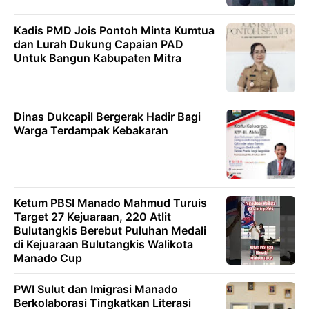
Kadis PMD Jois Pontoh Minta Kumtua
dan Lurah Dukung Capaian PAD
Untuk Bangun Kabupaten Mitra
Dinas Dukcapil Bergerak Hadir Bagi
Warga Terdampak Kebakaran
Ketum PBSI Manado Mahmud Turuis
Target 27 Kejuaraan, 220 Atlit
Bulutangkis Berebut Puluhan Medali
di Kejuaraan Bulutangkis Walikota
Manado Cup
PWI Sulut dan Imigrasi Manado
Berkolaborasi Tingkatkan Literasi