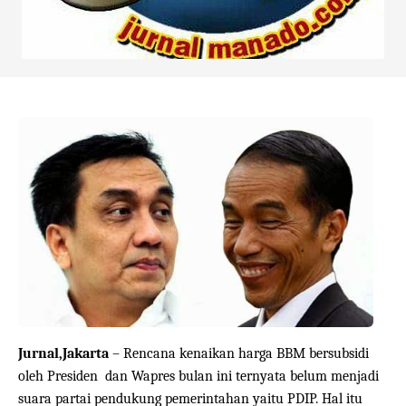
Jurnal,Jakarta
– Rencana kenaikan harga BBM bersubsidi
oleh Presiden
dan Wapres bulan ini ternyata belum menjadi
suara partai pendukung pemerintahan yaitu PDIP. Hal itu