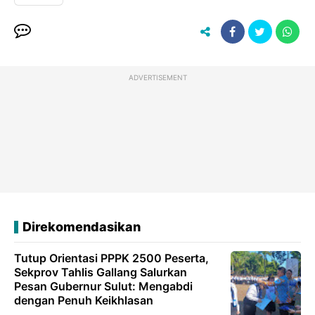
ADVERTISEMENT
Direkomendasikan
Tutup Orientasi PPPK 2500 Peserta,
Sekprov Tahlis Gallang Salurkan
Pesan Gubernur Sulut: Mengabdi
dengan Penuh Keikhlasan