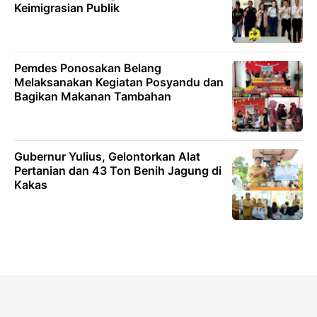
Keimigrasian Publik
Pemdes Ponosakan Belang
Melaksanakan Kegiatan Posyandu dan
Bagikan Makanan Tambahan
Gubernur Yulius, Gelontorkan Alat
Pertanian dan 43 Ton Benih Jagung di
Kakas