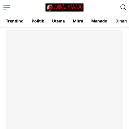
Trending
Politik
Utama
Mitra
Manado
Dinam