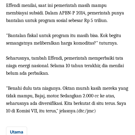
Effendi menilai, saat ini pemerintah masih mampu
membiayai subsidi. Dalam APBN-P 2014, pemerintah punya
bantalan untuk program sosial sebesar Rp 5 triliun.
"Bantalan fiskal untuk program itu masih bisa. Kok begitu
semangatnya meliberalkan harga komoditas?" tuturnya.
Seharusnya, tambah Effendi, pemerintah memperbaiki tata
niaga energi nasional. Selama 10 tahun terakhir, dia menilai
belum ada perbaikan.
"Benahi dulu tata niaganya. Oktan murah kasih mereka yang
tidak mampu, Bajaj, motor. Sedangkan 2.000 cc ke atas,
seharusnya ada diversifikasi. Kita berkutat di situ terus. Saya
10 di Komisi VII, itu terus," jelasnya.(dtc/jmc)
Utama