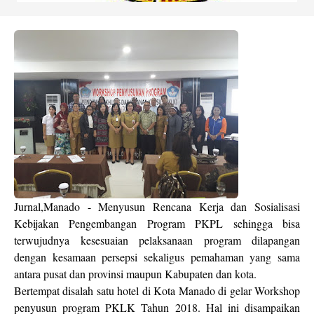
Jurnal,Manado - Menyusun Rencana Kerja dan Sosialisasi
Kebijakan Pengembangan Program PKPL sehingga bisa
terwujudnya kesesuaian pelaksanaan program dilapangan
dengan kesamaan persepsi sekaligus pemahaman yang sama
antara pusat dan provinsi maupun Kabupaten dan kota.
Bertempat disalah satu hotel di Kota Manado di gelar Workshop
penyusun program PKLK Tahun 2018. Hal ini disampaikan