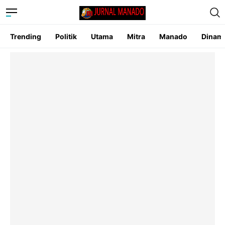
Trending
Politik
Utama
Mitra
Manado
Dinam