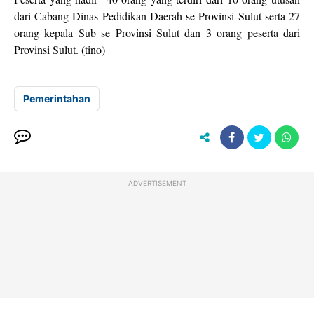
dari Cabang Dinas Pedidikan Daerah se Provinsi Sulut serta 27
orang kepala Sub se Provinsi Sulut dan 3 orang peserta dari
Provinsi Sulut. (tino)
Pemerintahan
ADVERTISEMENT