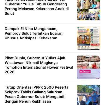
Gubernur Yulius Tabuh Genderang
Perang Melawan Kekerasan Anak di
Sulut
Dampak El Nino Mengancam,
Pemprov Sulut Terbitkan Edaran
Khusus Antisipasi Kebakaran
Pikat Dunia, Gubernur Yulius Ajak
Wisatawan Nikmati Magisnya
Tomohon International Flower Festival
2026
Tutup Orientasi PPPK 2500 Peserta,
Sekprov Tahlis Gallang Salurkan
Pesan Gubernur Sulut: Mengabdi
dengan Penuh Keikhlasan