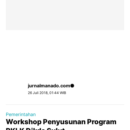
jurnalmanado.com
26 Juli 2018, 01:44 WIB
Pemerintahan
Workshop Penyusunan Program